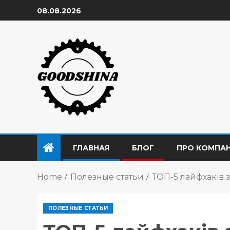
08.08.2026
ГЛАВНАЯ
БЛОГ
ПРО КОМПА
Home
Полезные статьи
ТОП-5 лайфхаків з
ПОЛЕЗНЫЕ СТАТЬИ