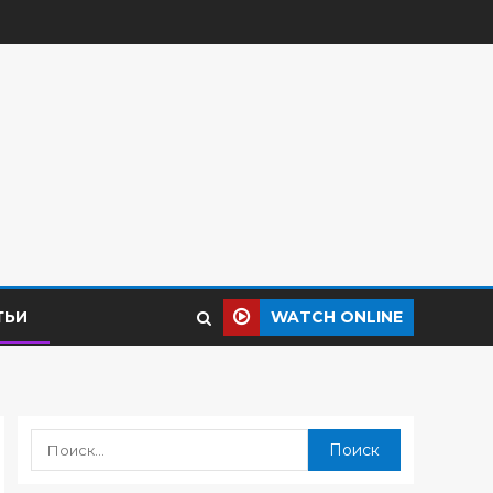
ТЬИ
WATCH ONLINE