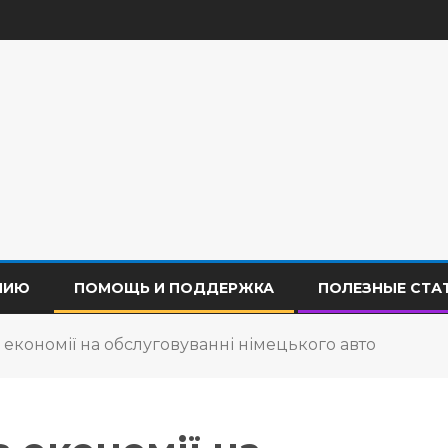
НИЮ
ПОМОЩЬ И ПОДДЕРЖКА
ПОЛЕЗНЫЕ СТА
 економії на обслуговуванні німецького авто