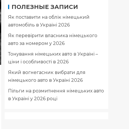
ПОЛЕЗНЫЕ ЗАПИСИ
Як поставити на облік німецький
автомобіль в Україні 2026
Як перевірити власника німецького
авто за номером у 2026
Тонування німецьких авто в Україні –
ціни і особливості в 2026
Який вогнегасник вибрати для
німецького авто в Україні 2026
Пільги на розмитнення німецьких авто
в Україні у 2026 році