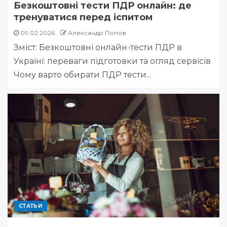
Безкоштовні тести ПДР онлайн: де
тренуватися перед іспитом
09.02.2026
Александр Попов
Зміст: Безкоштовні онлайн-тести ПДР в
Україні: переваги підготовки та огляд сервісів
Чому варто обирати ПДР тести...
СТАТЬИ