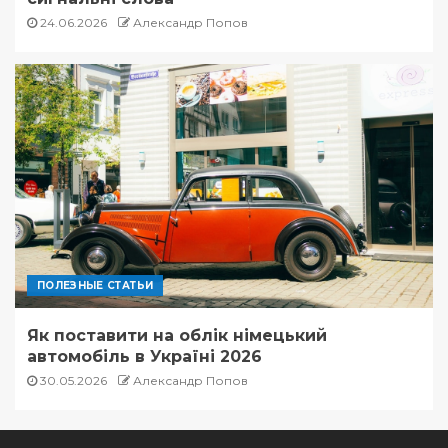
24.06.2026
Александр Попов
ПОЛЕЗНЫЕ СТАТЬИ
Як поставити на облік німецький
автомобіль в Україні 2026
30.05.2026
Александр Попов