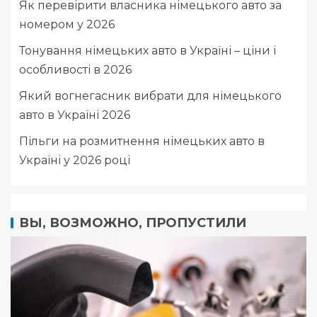
Як перевірити власника німецького авто за
номером у 2026
Тонування німецьких авто в Україні – ціни і
особливості в 2026
Який вогнегасник вибрати для німецького
авто в Україні 2026
Пільги на розмитнення німецьких авто в
Україні у 2026 році
ВЫ, ВОЗМОЖНО, ПРОПУСТИЛИ