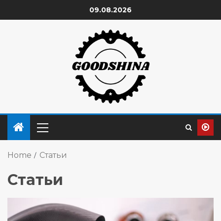
09.08.2026
Home
Статьи
Статьи