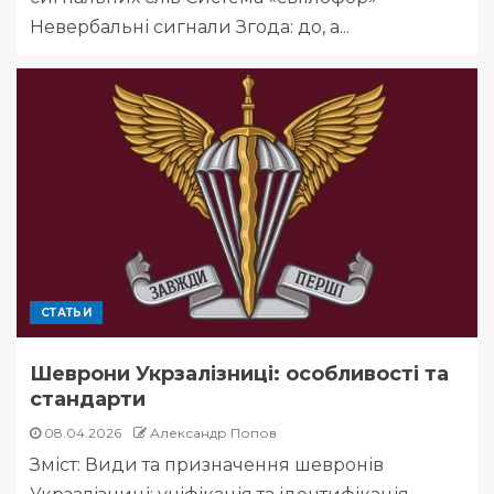
Невербальні сигнали Згода: до, а...
СТАТЬИ
Шеврони Укрзалізниці: особливості та
стандарти
08.04.2026
Александр Попов
Зміст: Види та призначення шевронів