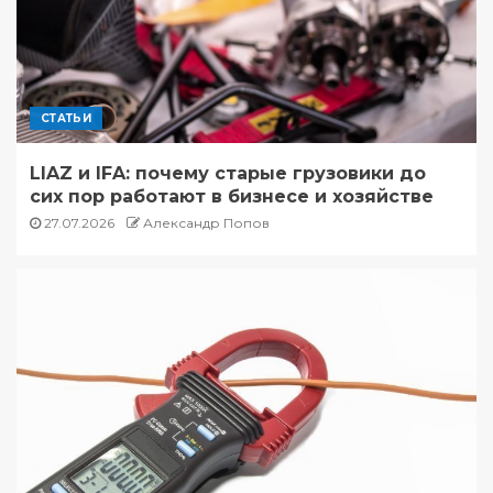
СТАТЬИ
LIAZ и IFA: почему старые грузовики до
сих пор работают в бизнесе и хозяйстве
27.07.2026
Александр Попов