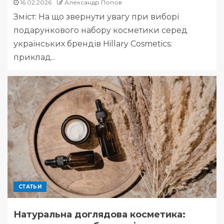
16.02.2026
Александр Попов
Зміст: На що звернути увагу при виборі
подарункового набору косметики серед
українських брендів Hillary Cosmetics:
приклад...
СТАТЬИ
Натуральна доглядова косметика: