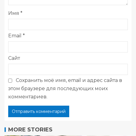
Имя
*
Email
*
Сайт
Сохранить моё имя, email и адрес сайта в
этом браузере для последующих моих
комментариев.
MORE STORIES