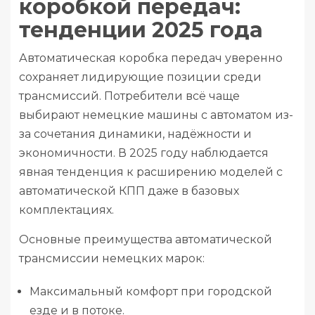
коробкой передач:
тенденции 2025 года
Автоматическая коробка передач уверенно
сохраняет лидирующие позиции среди
трансмиссий. Потребители всё чаще
выбирают немецкие машины с автоматом из-
за сочетания динамики, надёжности и
экономичности. В 2025 году наблюдается
явная тенденция к расширению моделей с
автоматической КПП даже в базовых
комплектациях.
Основные преимущества автоматической
трансмиссии немецких марок:
Максимальный комфорт при городской
езде и в потоке.