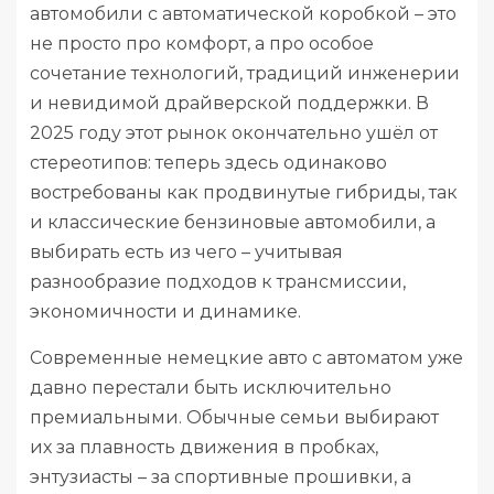
автомобили с автоматической коробкой – это
не просто про комфорт, а про особое
сочетание технологий, традиций инженерии
и невидимой драйверской поддержки. В
2025 году этот рынок окончательно ушёл от
стереотипов: теперь здесь одинаково
востребованы как продвинутые гибриды, так
и классические бензиновые автомобили, а
выбирать есть из чего – учитывая
разнообразие подходов к трансмиссии,
экономичности и динамике.
Современные немецкие авто с автоматом уже
давно перестали быть исключительно
премиальными. Обычные семьи выбирают
их за плавность движения в пробках,
энтузиасты – за спортивные прошивки, а