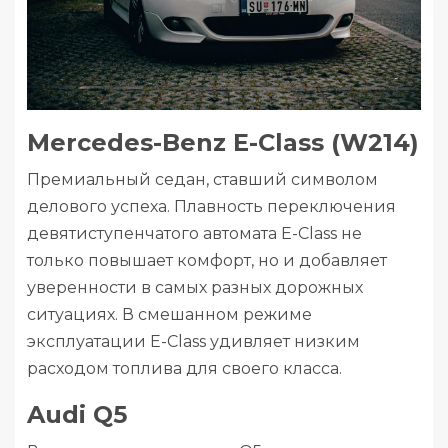
Mercedes-Benz E-Class (W214)
Премиальный седан, ставший символом
делового успеха. Плавность переключения
девятиступенчатого автомата E-Class не
только повышает комфорт, но и добавляет
уверенности в самых разных дорожных
ситуациях. В смешанном режиме
эксплуатации E-Class удивляет низким
расходом топлива для своего класса.
Audi Q5