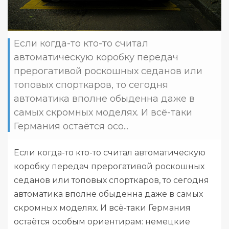
Если когда-то кто-то считал
автоматическую коробку передач
прерогативой роскошных седанов или
топовых спорткаров, то сегодня
автоматика вполне обыденна даже в
самых скромных моделях. И всё-таки
Германия остаётся осо...
Если когда-то кто-то считал автоматическую
коробку передач прерогативой роскошных
седанов или топовых спорткаров, то сегодня
автоматика вполне обыденна даже в самых
скромных моделях. И всё-таки Германия
остаётся особым ориентирам: немецкие