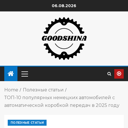
06.08.2026
Home
Полезные статьи
ТОП-10 популярных немецких автомобилей с
автоматической коробкой передач в 2025 году
ПОЛЕЗНЫЕ СТАТЬИ