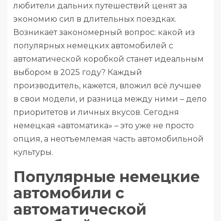
любители дальних путешествий ценят за
экономию сил в длительных поездках.
Возникает закономерный вопрос: какой из
популярных немецких автомобилей с
автоматической коробкой станет идеальным
выбором в 2025 году? Каждый
производитель, кажется, вложил всё лучшее
в свои модели, и разница между ними – дело
приоритетов и личных вкусов. Сегодня
немецкая «автоматика» – это уже не просто
опция, а неотъемлемая часть автомобильной
культуры.
Популярные немецкие
автомобили с
автоматической