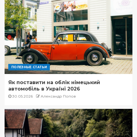
ПОЛЕЗНЫЕ СТАТЬИ
Як поставити на облік німецький
автомобіль в Україні 2026
30.05.2026
Александр Попов