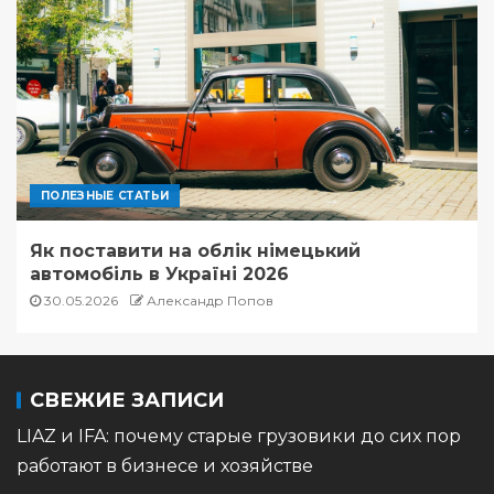
ПОЛЕЗНЫЕ СТАТЬИ
Як поставити на облік німецький
автомобіль в Україні 2026
30.05.2026
Александр Попов
СВЕЖИЕ ЗАПИСИ
LIAZ и IFA: почему старые грузовики до сих пор
работают в бизнесе и хозяйстве