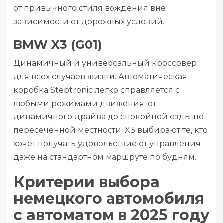
от привычного стиля вождения вне
зависимости от дорожных условий.
BMW X3 (G01)
Динамичный и универсальный кроссовер
для всех случаев жизни. Автоматическая
коробка Steptronic легко справляется с
любыми режимами движения: от
динамичного драйва до спокойной езды по
пересечённой местности. X3 выбирают те, кто
хочет получать удовольствие от управления
даже на стандартном маршруте по будням.
Критерии выбора
немецкого автомобиля
с автоматом в 2025 году