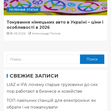
ПОЛЕЗНЫЕ СТАТЬИ
Тонування німецьких авто в Україні – ціни і
особливості в 2026
18.05.2026
Александр Попов
СВЕЖИЕ ЗАПИСИ
LIAZ и IFA: почему старые грузовики до сих
пор работают в бизнесе и хозяйстве
ТОП паяльних станцій для електроніки: як
обрати і не пожалкувати