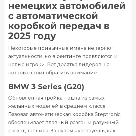
немецких автомобилей
с автоматической
коробкой передач в
2025 году
Некоторые привычные имена не теряют
актуальности, но в рейтинге появляются и
новые игроки. Вот десятка лидеров, на
которые стоит обратить внимание.
BMW 3 Series (G20)
Обновлённая тройка – одна из самых
желанных моделей в среднем классе.
Базовая автоматическая коробка Steptronic
обеспечивает плавный разгон и разумный
расход топлива. За рулём чувствуешь, как