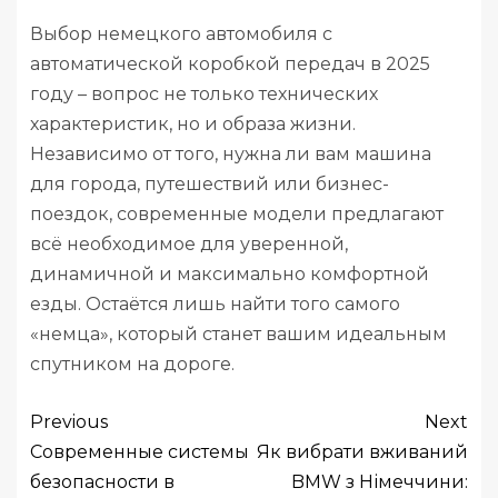
Выбор немецкого автомобиля с
автоматической коробкой передач в 2025
году – вопрос не только технических
характеристик, но и образа жизни.
Независимо от того, нужна ли вам машина
для города, путешествий или бизнес-
поездок, современные модели предлагают
всё необходимое для уверенной,
динамичной и максимально комфортной
езды. Остаётся лишь найти того самого
«немца», который станет вашим идеальным
спутником на дороге.
Previous
Next
Современные системы
Як вибрати вживаний
безопасности в
BMW з Німеччини: