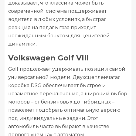
доказывает, что классика может быть
современной: система поддерживает
водителя в любых условиях, а быстрая
реакция на педаль газа приходит
неожиданным бонусом для ценителей
динамики.
Volkswagen Golf VIII
Golf продолжает удерживать позиции самой
универсальной модели. Двухсцепленчатая
коробка DSG обеспечивает быстрое и
незаметное переключение, а широкий выбор
моторов – от бензиновых до гибридных –
позволяет подобрать оптимальную версию
под индивидуальные задачи. Этот
автомобиль часто выбирают в качестве
первого «немца» с автоматом.