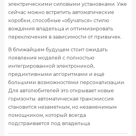
электрическими силовыми установками. Уже
сейчас можно встретить автоматические
коробки, способные «обучаться» стилю
вождения владельца и оптимизировать
переключения в зависимости от привычек.
В ближайшем будущем стоит ожидать
появления моделей с полностью
интегрированной электроникой,
предиктивными алгоритмами и ещё
большими возможностями персонализации.
Для автолюбителей это открывает новые
горизонты: автоматическая трансмиссия
становится незаметным, но незаменимым
помощником, который всегда
подстраивается под владельца.