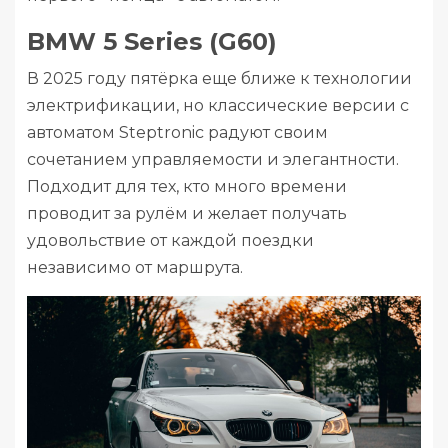
BMW 5 Series (G60)
В 2025 году пятёрка еще ближе к технологии
электрификации, но классические версии с
автоматом Steptronic радуют своим
сочетанием управляемости и элегантности.
Подходит для тех, кто много времени
проводит за рулём и желает получать
удовольствие от каждой поездки
независимо от маршрута.