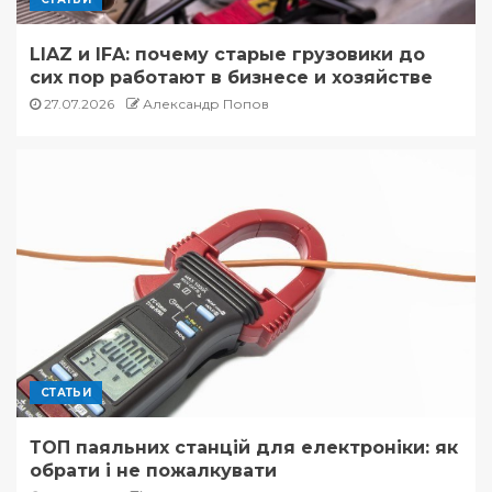
LIAZ и IFA: почему старые грузовики до
сих пор работают в бизнесе и хозяйстве
27.07.2026
Александр Попов
СТАТЬИ
ТОП паяльних станцій для електроніки: як
обрати і не пожалкувати