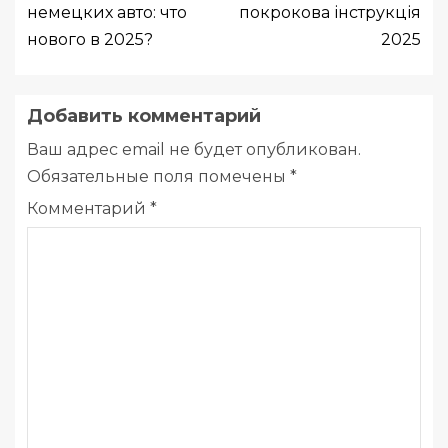
немецких авто: что
покрокова інструкція
нового в 2025?
2025
Добавить комментарий
Ваш адрес email не будет опубликован.
Обязательные поля помечены
*
Комментарий
*