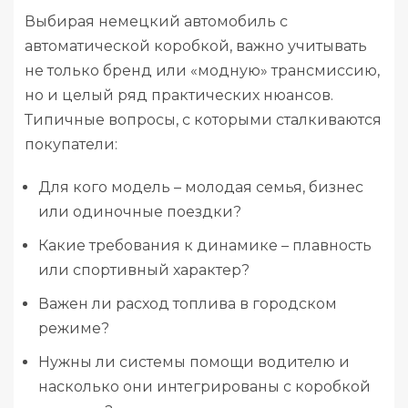
Выбирая немецкий автомобиль с
автоматической коробкой, важно учитывать
не только бренд или «модную» трансмиссию,
но и целый ряд практических нюансов.
Типичные вопросы, с которыми сталкиваются
покупатели:
Для кого модель – молодая семья, бизнес
или одиночные поездки?
Какие требования к динамике – плавность
или спортивный характер?
Важен ли расход топлива в городском
режиме?
Нужны ли системы помощи водителю и
насколько они интегрированы с коробкой