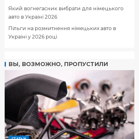
Який вогнегасник вибрати для німецького
авто в Україні 2026
Пільги на розмитнення німецьких авто в
Україні у 2026 році
ВЫ, ВОЗМОЖНО, ПРОПУСТИЛИ
СТАТЬИ