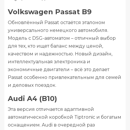
Volkswagen Passat B9
Обновлённый Passat остаётся эталоном
универсального немецкого автомобиля.
Модель с DSG-автоматом – отличный выбор
для тех, кто ищет баланс между ценой,
качеством и надежностью. Новый дизайн,
интеллектуальная электроника и
экономичные двигатели – всё это делает
Passat особенно привлекательным для семей
и деловых поездок.
Audi A4 (B10)
Эта версия отличается адаптивной
автоматической коробкой Tiptronic и богатым
оснащением. Audi в очередной раз