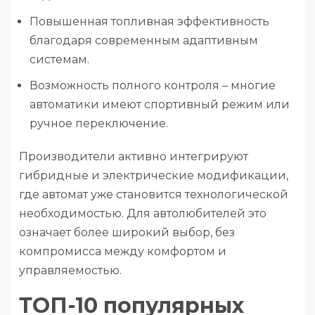
Повышенная топливная эффективность
благодаря современным адаптивным
системам.
Возможность полного контроля – многие
автоматики имеют спортивный режим или
ручное переключение.
Производители активно интегрируют
гибридные и электрические модификации,
где автомат уже становится технологической
необходимостью. Для автолюбителей это
означает более широкий выбор, без
компромисса между комфортом и
управляемостью.
ТОП-10 популярных