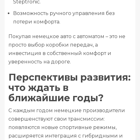
Steptronic.
Возможность ручного управления без
потери комфорта.
Покупая немецкое авто с автоматом – это не
просто выбор коробки передач, а
инвестиция в собственный комфорт и
уверенность на дороге.
Перспективы развития:
что ждать в
ближайшие годы?
С каждым годом немецкие производители
совершенствуют свои трансмиссии:
появляются новые спортивные режимы,
расширяется интеграция с гибридными и