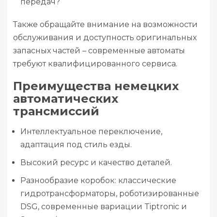
передач?
Также обращайте внимание на возможности
обслуживания и доступность оригинальных
запасных частей – современные автоматы
требуют квалифицированного сервиса.
Преимущества немецких
автоматических
трансмиссий
Интеллектуальное переключение,
адаптация под стиль езды.
Высокий ресурс и качество деталей.
Разнообразие коробок: классические
гидротрансформаторы, роботизированные
DSG, современные вариации Tiptronic и