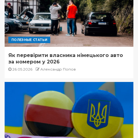
ПОЛЕЗНЫЕ СТАТЬИ
Як перевірити власника німецького авто
за номером у 2026
26.05.2026
Александр Попов