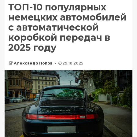
ТОП-10 популярных
немецких автомобилей
с автоматической
коробкой передач в
2025 году
Александр Попов
29.10.2025