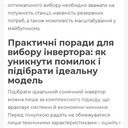
оптимального вибору необхідно зважати на
потужність станції, наявність резервних
потреб, а також можливість масштабування у
майбутньому.
Практичні поради для
вибору інвертора: як
уникнути помилок і
підібрати ідеальну
модель
Підібрати ідеальний сонячний інвертор
можна лише за комплексного підходу, що
враховує системні й економічні чинники.
Перед покупкою радять не обмежуватися
лише технічними характеристиками – оцініть і