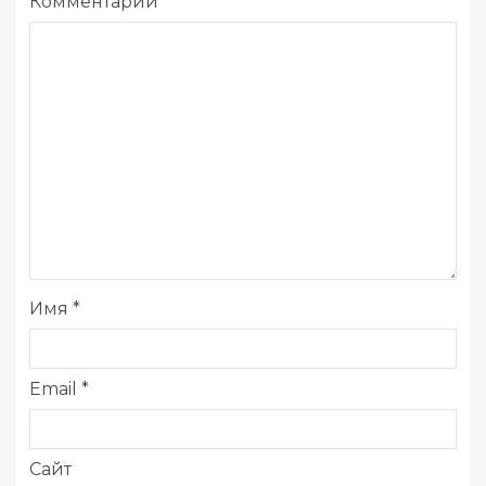
Комментарий
*
Имя
*
Email
*
Сайт