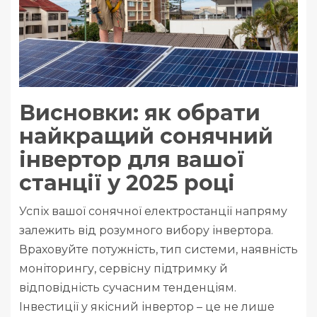
Висновки: як обрати
найкращий сонячний
інвертор для вашої
станції у 2025 році
Успіх вашої сонячної електростанції напряму
залежить від розумного вибору інвертора.
Враховуйте потужність, тип системи, наявність
моніторингу, сервісну підтримку й
відповідність сучасним тенденціям.
Інвестиції у якісний інвертор – це не лише