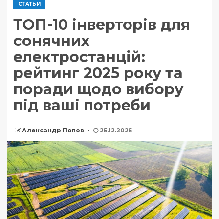
СТАТЬИ
ТОП-10 інверторів для
сонячних
електростанцій:
рейтинг 2025 року та
поради щодо вибору
під ваші потреби
Александр Попов
25.12.2025