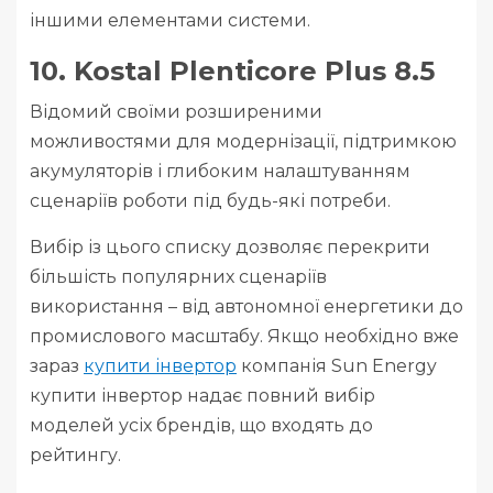
іншими елементами системи.
10. Kostal Plenticore Plus 8.5
Відомий своїми розширеними
можливостями для модернізації, підтримкою
акумуляторів і глибоким налаштуванням
сценаріїв роботи під будь-які потреби.
Вибір із цього списку дозволяє перекрити
більшість популярних сценаріїв
використання – від автономної енергетики до
промислового масштабу. Якщо необхідно вже
зараз
купити інвертор
компанія Sun Energy
купити інвертор надає повний вибір
моделей усіх брендів, що входять до
рейтингу.