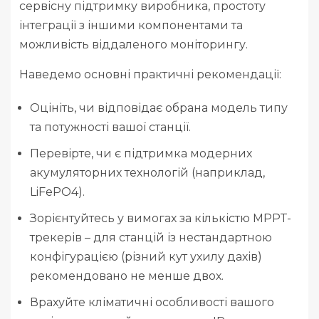
сервісну підтримку виробника, простоту
інтеграції з іншими компонентами та
можливість віддаленого моніторингу.
Наведемо основні практичні рекомендації:
Оцініть, чи відповідає обрана модель типу
та потужності вашої станції.
Перевірте, чи є підтримка модерних
акумуляторних технологій (наприклад,
LiFePO4).
Зорієнтуйтесь у вимогах за кількістю MPPT-
трекерів – для станцій із нестандартною
конфігурацією (різний кут ухилу дахів)
рекомендовано не менше двох.
Врахуйте кліматичні особливості вашого