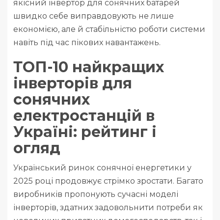
якісний інвертор для сонячних батарей
швидко себе виправдовують не лише
економією, але й стабільністю роботи системи
навіть під час пікових навантажень.
ТОП-10 найкращих
інверторів для
сонячних
електростанцій в
Україні: рейтинг і
огляд
Український ринок сонячної енергетики у
2025 році продовжує стрімко зростати. Багато
виробників пропонують сучасні моделі
інверторів, здатних задовольнити потреби як