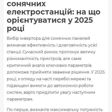
сонячних
електростанцій: на що
орієнтуватися у 2025
році
Вибір інвертора для сонячних панелей
визначає ефективність і довговічність усієї
станції. Сучасний ринок пропонує велику
різноманітність пристроїв, але саме
критичний аналіз ключових параметрів
допоможе прийняти зважене рішення. У 2025
році, з огляду на часті перебої мережі та
підвищені вимоги до автономної роботи
систем, варто приділити увагу наступним
параметрам.
По-перше, визначте максимальну потужність