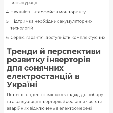
конфігурації
Наявність інтерфейсів моніторингу
Підтримка необхідних акумуляторних
технологій
Сервіс, гарантія, доступність комплектуючих
Тренди й перспективи
розвитку інверторів
для сонячних
електростанцій в
Україні
Поточні тенденції змінюють підхід до вибору
та експлуатації інверторів. Зростання частоти
аварійних відключень в електромережі