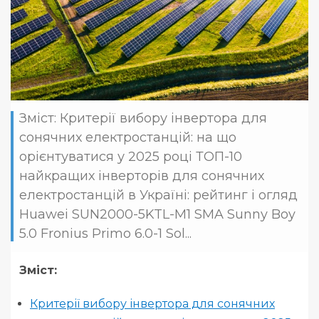
Зміст: Критерії вибору інвертора для
сонячних електростанцій: на що
орієнтуватися у 2025 році ТОП-10
найкращих інверторів для сонячних
електростанцій в Україні: рейтинг і огляд
Huawei SUN2000-5KTL-M1 SMA Sunny Boy
5.0 Fronius Primo 6.0-1 Sol...
Зміст:
Критерії вибору інвертора для сонячних