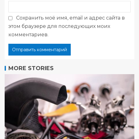
Сохранить моё имя, email и адрес сайта в
этом браузере для последующих моих
комментариев.
MORE STORIES