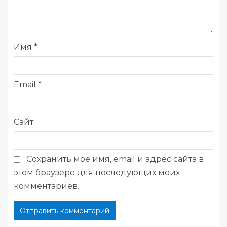
Имя
*
Email
*
Сайт
Сохранить моё имя, email и адрес сайта в
этом браузере для последующих моих
комментариев.