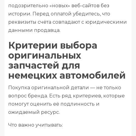
подозрительно «новых» веб-сайтов без
истории. Перед оплатой убедитесь, что
реквизиты счёта совпадают с юридическими
данными продавца.
Критерии выбора
оригинальных
запчастей для
немецких автомобилей
Покупка оригинальной детали — не только
вопрос бренда. Есть ряд критериев, которые
помогут оценить её подлинность и
ожидаемый ресурс.
Что важно учитывать: