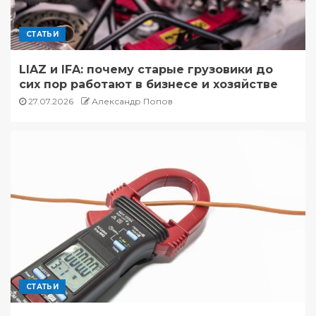
СТАТЬИ
LIAZ и IFA: почему старые грузовики до
сих пор работают в бизнесе и хозяйстве
27.07.2026
Александр Попов
СТАТЬИ