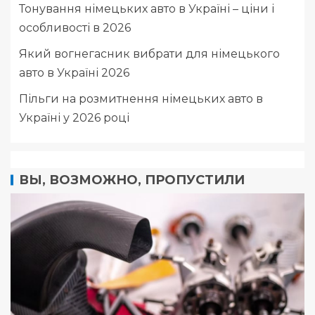
Тонування німецьких авто в Україні – ціни і
особливості в 2026
Який вогнегасник вибрати для німецького
авто в Україні 2026
Пільги на розмитнення німецьких авто в
Україні у 2026 році
ВЫ, ВОЗМОЖНО, ПРОПУСТИЛИ