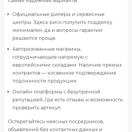
Самые надёжные варианты:
Официальные дилеры и сервисные
центры. Здесь риск получить подделку
минимален, да и вопросы гарантии
решаются проще.
Авторизованные магазины,
сотрудничающие напрямую с
европейскими складами. Наличие прямых
контрактов — косвенное подтверждение
подлинности продукции.
Онлайн-платформы с безупречной
репутацией, где есть отзывы и возможность
проверить артикул.
Остерегайтесь неясных посредников,
объявлений без контактных данных и