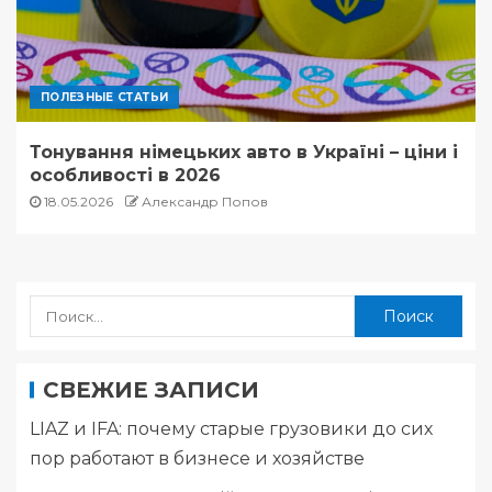
ПОЛЕЗНЫЕ СТАТЬИ
Тонування німецьких авто в Україні – ціни і
особливості в 2026
18.05.2026
Александр Попов
СВЕЖИЕ ЗАПИСИ
LIAZ и IFA: почему старые грузовики до сих
пор работают в бизнесе и хозяйстве