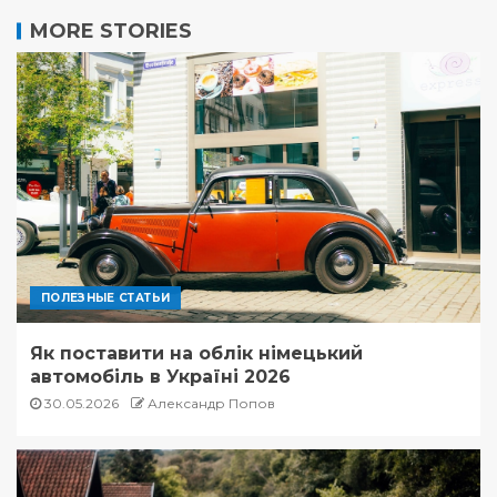
MORE STORIES
ПОЛЕЗНЫЕ СТАТЬИ
Як поставити на облік німецький
автомобіль в Україні 2026
30.05.2026
Александр Попов