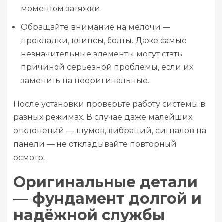
моментом затяжки.
Обращайте внимание на мелочи —
прокладки, клипсы, болты. Даже самые
незначительные элементы могут стать
причиной серьёзной проблемы, если их
заменить на неоригинальные.
После установки проверьте работу системы в
разных режимах. В случае даже малейших
отклонений — шумов, вибраций, сигналов на
панели — не откладывайте повторный
осмотр.
Оригинальные детали
— фундамент долгой и
надёжной службы