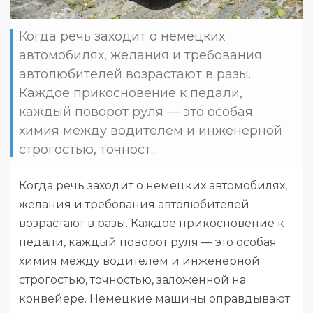
Когда речь заходит о немецких
автомобилях, желания и требования
автолюбителей возрастают в разы.
Каждое прикосновение к педали,
каждый поворот руля — это особая
химия между водителем и инженерной
строгостью, точност...
Когда речь заходит о немецких автомобилях,
желания и требования автолюбителей
возрастают в разы. Каждое прикосновение к
педали, каждый поворот руля — это особая
химия между водителем и инженерной
строгостью, точностью, заложенной на
конвейере. Немецкие машины оправдывают