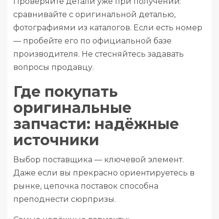
Проверяйте детали уже при получении:
сравнивайте с оригинальной деталью,
фотографиями из каталогов. Если есть номер
— пробейте его по официальной базе
производителя. Не стесняйтесь задавать
вопросы продавцу.
Где покупать
оригинальные
запчасти: надёжные
источники
Выбор поставщика — ключевой элемент.
Даже если вы прекрасно ориентируетесь в
рынке, цепочка поставок способна
преподнести сюрпризы.