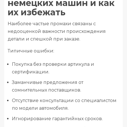
немецких машин и как
их избежать
Наиболее частые промахи связаны с
недооценкой важности происхождения
детали и спешкой при заказе.
Типичные ошибки:
Покупка без проверки артикула и
сертификации.
Заманчивые предложения от
сомнительных поставщиков.
Отсутствие консультации со специалистом
по модели автомобиля.
Игнорирование гарантийных сроков.