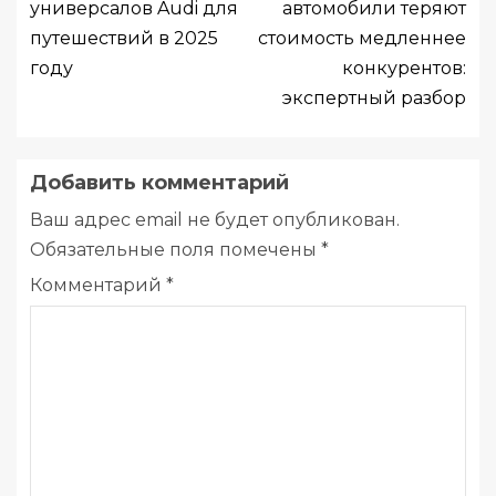
универсалов Audi для
автомобили теряют
путешествий в 2025
стоимость медленнее
году
конкурентов:
экспертный разбор
Добавить комментарий
Ваш адрес email не будет опубликован.
Обязательные поля помечены
*
Комментарий
*