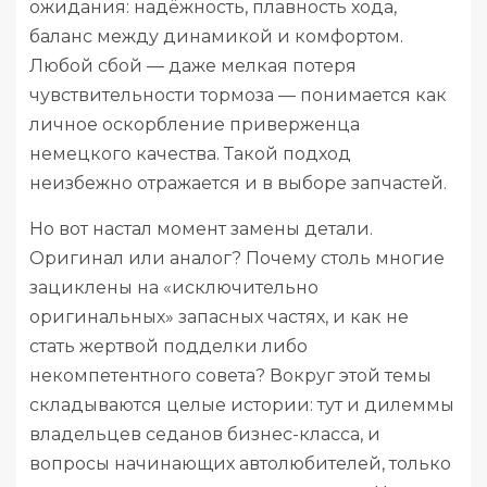
ожидания: надёжность, плавность хода,
баланс между динамикой и комфортом.
Любой сбой — даже мелкая потеря
чувствительности тормоза — понимается как
личное оскорбление приверженца
немецкого качества. Такой подход
неизбежно отражается и в выборе запчастей.
Но вот настал момент замены детали.
Оригинал или аналог? Почему столь многие
зациклены на «исключительно
оригинальных» запасных частях, и как не
стать жертвой подделки либо
некомпетентного совета? Вокруг этой темы
складываются целые истории: тут и дилеммы
владельцев седанов бизнес-класса, и
вопросы начинающих автолюбителей, только