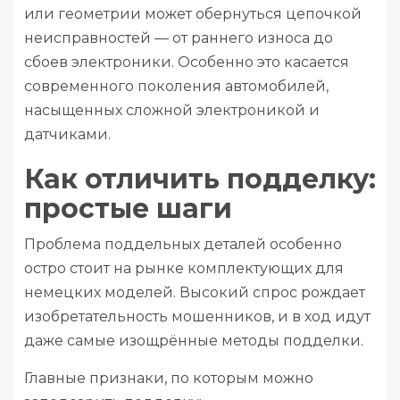
или геометрии может обернуться цепочкой
неисправностей — от раннего износа до
сбоев электроники. Особенно это касается
современного поколения автомобилей,
насыщенных сложной электроникой и
датчиками.
Как отличить подделку:
простые шаги
Проблема поддельных деталей особенно
остро стоит на рынке комплектующих для
немецких моделей. Высокий спрос рождает
изобретательность мошенников, и в ход идут
даже самые изощрённые методы подделки.
Главные признаки, по которым можно