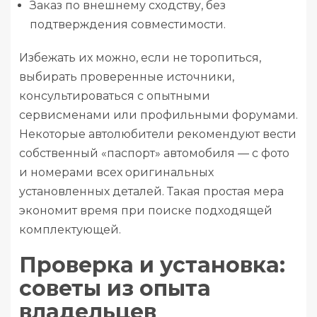
Заказ по внешнему сходству, без
подтверждения совместимости.
Избежать их можно, если не торопиться,
выбирать проверенные источники,
консультироваться с опытными
сервисменами или профильными форумами.
Некоторые автолюбители рекомендуют вести
собственный «паспорт» автомобиля — с фото
и номерами всех оригинальных
установленных деталей. Такая простая мера
экономит время при поиске подходящей
комплектующей.
Проверка и установка:
советы из опыта
владельцев