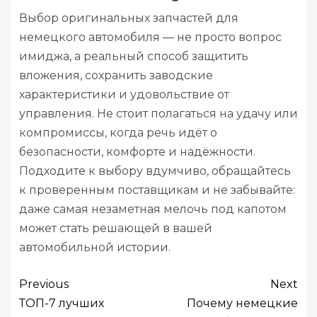
Выбор оригинальных запчастей для
немецкого автомобиля — не просто вопрос
имиджа, а реальный способ защитить
вложения, сохранить заводские
характеристики и удовольствие от
управления. Не стоит полагаться на удачу или
компромиссы, когда речь идёт о
безопасности, комфорте и надёжности.
Подходите к выбору вдумчиво, обращайтесь
к проверенным поставщикам и не забывайте:
даже самая незаметная мелочь под капотом
может стать решающей в вашей
автомобильной истории.
Previous
Next
ТОП-7 лучших
Почему немецкие