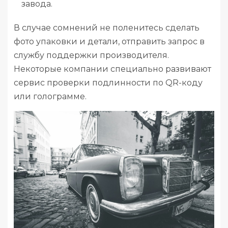
завода.
В случае сомнений не поленитесь сделать
фото упаковки и детали, отправить запрос в
службу поддержки производителя.
Некоторые компании специально развивают
сервис проверки подлинности по QR-коду
или голограмме.