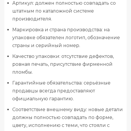
Артикул: должен полностью совпадать со
штатным по каталожной системе
производителя.
Маркировка и страна производства: на
упаковке обязателен логотип, обозначение
страны и серийный номер.
Качество упаковки: отсутствие дефектов,
ровная печать, присутствие фирменной
пломбы.
Гарантийные обязательства: серьёзные
продавцы всегда предоставляют
официальную гарантию.
Соответствие внешнему виду: новые детали
должны полностью совпадать по форме,
цвету, исполнению с теми, что стояли с