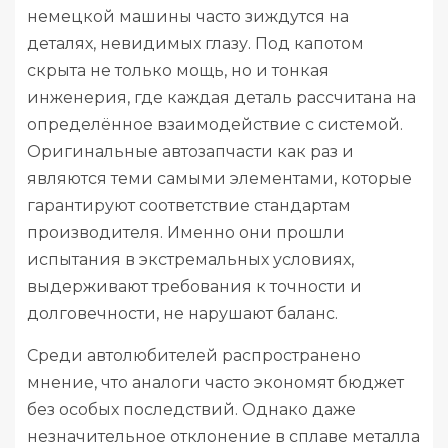
немецкой машины часто зиждутся на
деталях, невидимых глазу. Под капотом
скрыта не только мощь, но и тонкая
инженерия, где каждая деталь рассчитана на
определённое взаимодействие с системой.
Оригинальные автозапчасти как раз и
являются теми самыми элементами, которые
гарантируют соответствие стандартам
производителя. Именно они прошли
испытания в экстремальных условиях,
выдерживают требования к точности и
долговечности, не нарушают баланс.
Среди автолюбителей распространено
мнение, что аналоги часто экономят бюджет
без особых последствий. Однако даже
незначительное отклонение в сплаве металла