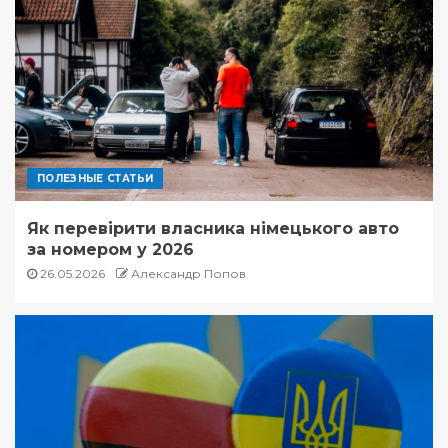
ПОЛЕЗНЫЕ СТАТЬИ
Як перевірити власника німецького авто
за номером у 2026
26.05.2026
Александр Попов