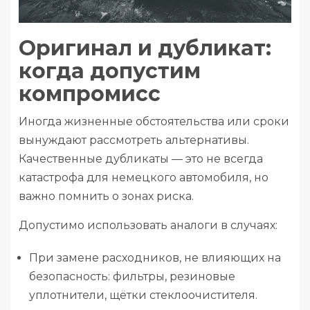
Оригинал и дубликат:
когда допустим
компромисс
Иногда жизненные обстоятельства или сроки
вынуждают рассмотреть альтернативы.
Качественные дубликаты — это не всегда
катастрофа для немецкого автомобиля, но
важно помнить о зонах риска.
Допустимо использовать аналоги в случаях:
При замене расходников, не влияющих на
безопасность: фильтры, резиновые
уплотнители, щётки стеклоочистителя.