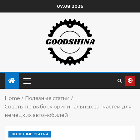
07.08.2026
Home
Полезные статьи
Советы по выбору оригинальных запчастей для
немецких автомобилей
ПОЛЕЗНЫЕ СТАТЬИ