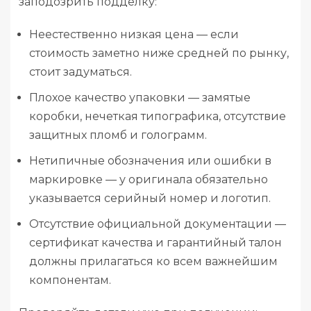
заподозрить подделку:
Неестественно низкая цена — если
стоимость заметно ниже средней по рынку,
стоит задуматься.
Плохое качество упаковки — замятые
коробки, нечеткая типографика, отсутствие
защитных пломб и голограмм.
Нетипичные обозначения или ошибки в
маркировке — у оригинала обязательно
указывается серийный номер и логотип.
Отсутствие официальной документации —
сертификат качества и гарантийный талон
должны прилагаться ко всем важнейшим
компонентам.