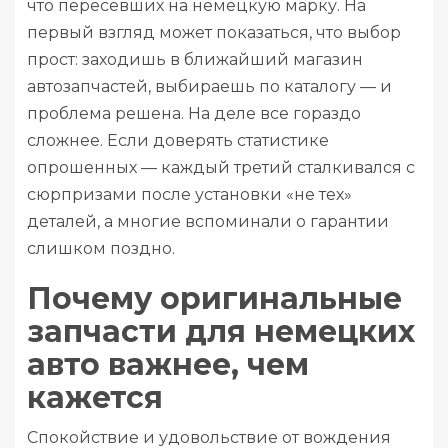
что пересевших на немецкую марку. На
первый взгляд может показаться, что выбор
прост: заходишь в ближайший магазин
автозапчастей, выбираешь по каталогу — и
проблема решена. На деле все гораздо
сложнее. Если доверять статистике
опрошенных — каждый третий сталкивался с
сюрпризами после установки «не тех»
деталей, а многие вспоминали о гарантии
слишком поздно.
Почему оригинальные
запчасти для немецких
авто важнее, чем
кажется
Спокойствие и удовольствие от вождения