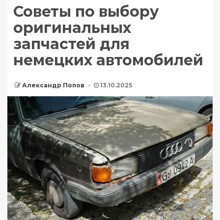
Советы по выбору
оригинальных
запчастей для
немецких автомобилей
Александр Попов
13.10.2025