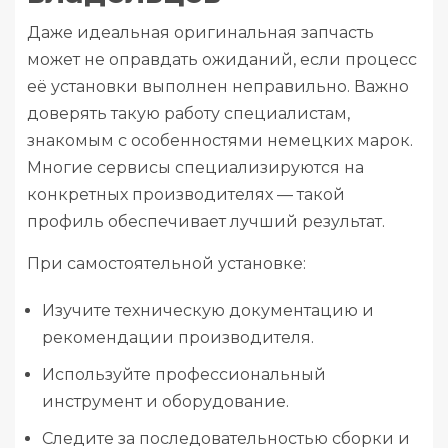
Даже идеальная оригинальная запчасть
может не оправдать ожиданий, если процесс
её установки выполнен неправильно. Важно
доверять такую работу специалистам,
знакомым с особенностями немецких марок.
Многие сервисы специализируются на
конкретных производителях — такой
профиль обеспечивает лучший результат.
При самостоятельной установке:
Изучите техническую документацию и
рекомендации производителя.
Используйте профессиональный
инструмент и оборудование.
Следите за последовательностью сборки и