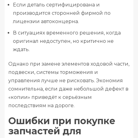
Если деталь сертифицирована и
производится сторонней фирмой по
лицензии автоконцерна.
В ситуациях временного решения, когда
оригинал недоступен, но критично не
ждать.
Однако при замене элементов ходовой части,
подвески, системы торможения и
управления лучше не рисковать. Экономия
сомнительна, если даже небольшой дефект в
«копии» приведёт к серьёзным
последствиям на дороге.
Ошибки при покупке
запчастей для