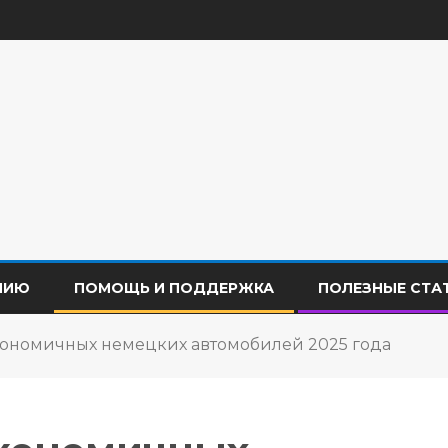
НИЮ
ПОМОЩЬ И ПОДДЕРЖКА
ПОЛЕЗНЫЕ СТА
кономичных немецких автомобилей 2025 года