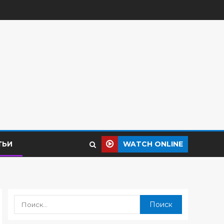
ТЬИ
WATCH ONLINE