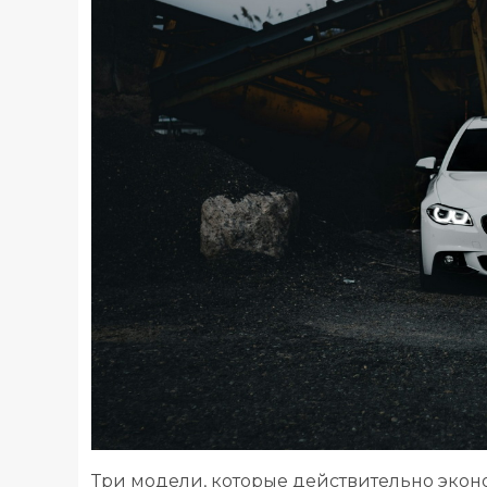
Три модели, которые действительно экон