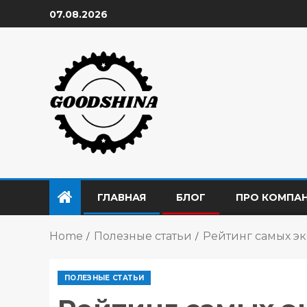
07.08.2026
ГЛАВНАЯ
БЛОГ
ПРО КОМПА
Home
Полезные статьи
Рейтинг самых э
ПОЛЕЗНЫЕ СТАТЬИ