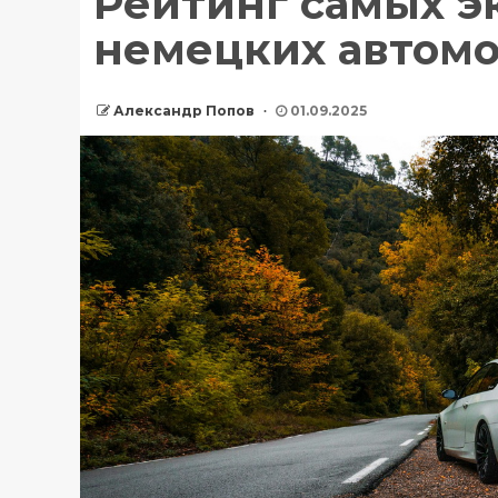
Рейтинг самых 
немецких автомо
Александр Попов
01.09.2025