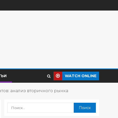
ТЬИ
WATCH ONLINE
тов: анализ вторичного рынка