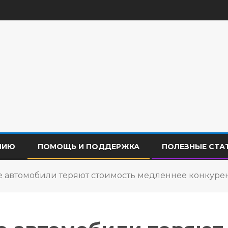
НИЮ
ПОМОЩЬ И ПОДДЕРЖКА
ПОЛЕЗНЫЕ СТА
 автомобили теряют стоимость медленнее конкурен