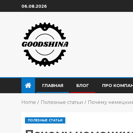
06.08.2026
ГЛАВНАЯ
БЛОГ
ПРО КОМПА
Home
Полезные статьи
Почему немецкие
ПОЛЕЗНЫЕ СТАТЬИ