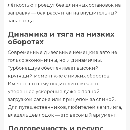
лёгкостью проедут без длинных остановок на
заправку — бак рассчитан на внушительный
запас хода.
Динамика и тяга на низких
оборотах
Современные дизельные немецкие авто не
только экономичны, но и динамичны.
Турбонаддув обеспечивает высокий
крутящий момент уже с низких оборотов.
Именно поэтому водители отмечают
уверенное ускорение даже с полной
загрузкой салона или прицепом за спиной.
Для путешественников, любителей кемпинга,
владельцев лодок — это весомый аргумент.
Долговечность и ресурс