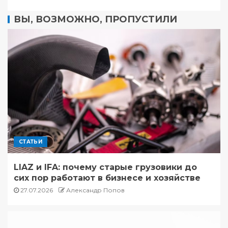
ВЫ, ВОЗМОЖНО, ПРОПУСТИЛИ
СТАТЬИ
LIAZ и IFA: почему старые грузовики до
сих пор работают в бизнесе и хозяйстве
27.07.2026
Александр Попов