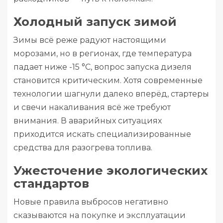
Холодный запуск зимой
Зимы всё реже радуют настоящими
морозами, но в регионах, где температура
падает ниже -15 °C, вопрос запуска дизеля
становится критическим. Хотя современные
технологии шагнули далеко вперёд, стартеры
и свечи накаливания всё же требуют
внимания. В аварийных ситуациях
приходится искать специализированные
средства для разогрева топлива.
Ужесточение экологических
стандартов
Новые правила выбросов негативно
сказываются на покупке и эксплуатации