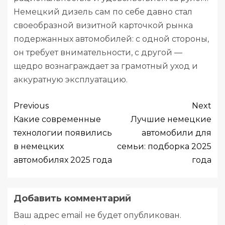
Немецкий дизель сам по себе давно стал
своеобразной визитной карточкой рынка
подержанных автомобилей: с одной стороны,
он требует внимательности, с другой —
щедро вознаграждает за грамотный уход и
аккуратную эксплуатацию.
Previous
Next
Какие современные
Лучшие немецкие
технологии появились
автомобили для
в немецких
семьи: подборка 2025
автомобилях 2025 года
года
Добавить комментарий
Ваш адрес email не будет опубликован.