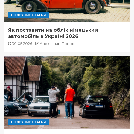
ПОЛЕЗНЫЕ СТАТЬИ
Як поставити на облік німецький
автомобіль в Україні 2026
30.05.2026
Александр Попов
ПОЛЕЗНЫЕ СТАТЬИ