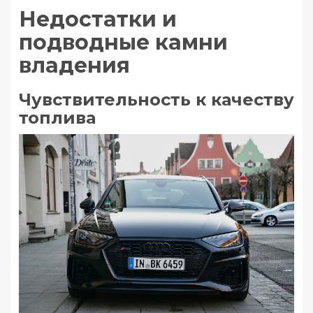
Недостатки и
подводные камни
владения
Чувствительность к качеству
топлива