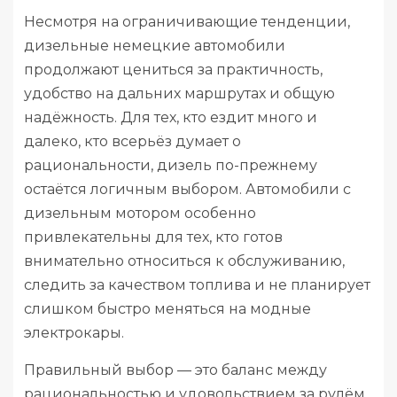
Несмотря на ограничивающие тенденции,
дизельные немецкие автомобили
продолжают цениться за практичность,
удобство на дальних маршрутах и общую
надёжность. Для тех, кто ездит много и
далеко, кто всерьёз думает о
рациональности, дизель по-прежнему
остаётся логичным выбором. Автомобили с
дизельным мотором особенно
привлекательны для тех, кто готов
внимательно относиться к обслуживанию,
следить за качеством топлива и не планирует
слишком быстро меняться на модные
электрокары.
Правильный выбор — это баланс между
рациональностью и удовольствием за рулём.