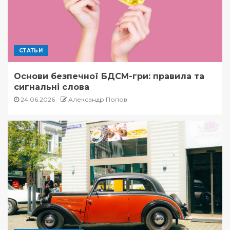
СТАТЬИ
Основи безпечної БДСМ-гри: правила та
сигнальні слова
24.06.2026
Александр Попов