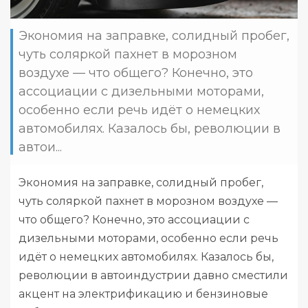
Экономия на заправке, солидный пробег,
чуть соляркой пахнет в морозном
воздухе — что общего? Конечно, это
ассоциации с дизельными моторами,
особенно если речь идёт о немецких
автомобилях. Казалось бы, революции в
автои...
Экономия на заправке, солидный пробег,
чуть соляркой пахнет в морозном воздухе —
что общего? Конечно, это ассоциации с
дизельными моторами, особенно если речь
идёт о немецких автомобилях. Казалось бы,
революции в автоиндустрии давно сместили
акцент на электрификацию и бензиновые