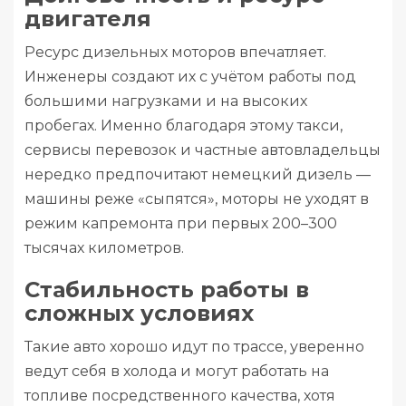
двигателя
Ресурс дизельных моторов впечатляет.
Инженеры создают их с учётом работы под
большими нагрузками и на высоких
пробегах. Именно благодаря этому такси,
сервисы перевозок и частные автовладельцы
нередко предпочитают немецкий дизель —
машины реже «сыпятся», моторы не уходят в
режим капремонта при первых 200–300
тысячах километров.
Стабильность работы в
сложных условиях
Такие авто хорошо идут по трассе, уверенно
ведут себя в холода и могут работать на
топливе посредственного качества, хотя