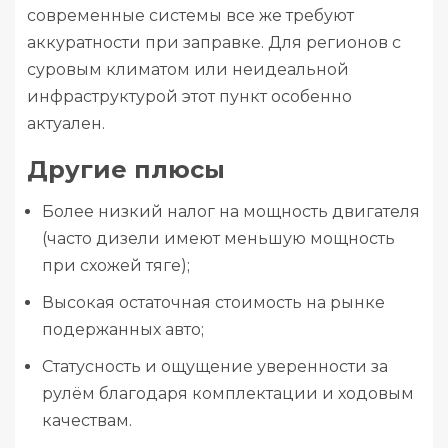
современные системы все же требуют
аккуратности при заправке. Для регионов с
суровым климатом или неидеальной
инфраструктурой этот пункт особенно
актуален.
Другие плюсы
Более низкий налог на мощность двигателя
(часто дизели имеют меньшую мощность
при схожей тяге);
Высокая остаточная стоимость на рынке
подержанных авто;
Статусность и ощущение уверенности за
рулём благодаря комплектации и ходовым
качествам.