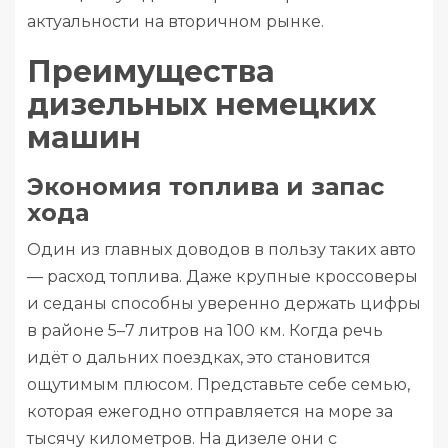
актуальности на вторичном рынке.
Преимущества
дизельных немецких
машин
Экономия топлива и запас
хода
Один из главных доводов в пользу таких авто
— расход топлива. Даже крупные кроссоверы
и седаны способны уверенно держать цифры
в районе 5–7 литров на 100 км. Когда речь
идёт о дальних поездках, это становится
ощутимым плюсом. Представьте себе семью,
которая ежегодно отправляется на море за
тысячу километров. На дизеле они с