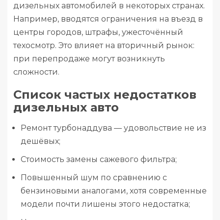
дизельных автомобилей в некоторых странах.
Например, вводятся ограничения на въезд в
центры городов, штрафы, ужесточённый
техосмотр. Это влияет на вторичный рынок:
при перепродаже могут возникнуть
сложности.
Список частых недостатков
дизельных авто
Ремонт турбонаддува — удовольствие не из
дешёвых;
Стоимость замены сажевого фильтра;
Повышенный шум по сравнению с
бензиновыми аналогами, хотя современные
модели почти лишены этого недостатка;