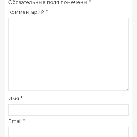
Обязательные поля помечены
*
Комментарий
*
Имя
*
Email
*