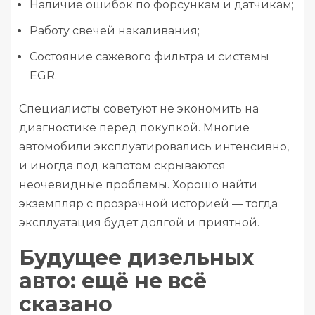
Наличие ошибок по форсункам и датчикам;
Работу свечей накаливания;
Состояние сажевого фильтра и системы
EGR.
Специалисты советуют не экономить на
диагностике перед покупкой. Многие
автомобили эксплуатировались интенсивно,
и иногда под капотом скрываются
неочевидные проблемы. Хорошо найти
экземпляр с прозрачной историей — тогда
эксплуатация будет долгой и приятной.
Будущее дизельных
авто: ещё не всё
сказано