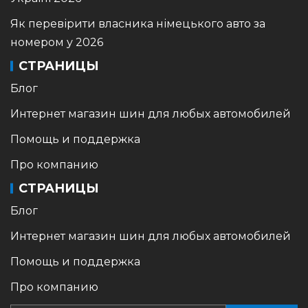
Як перевірити власника німецького авто за
номером у 2026
СТРАНИЦЫ
Блог
Интернет магазин шин для любых автомобилей
Помощь и поддержка
Про компанию
СТРАНИЦЫ
Блог
Интернет магазин шин для любых автомобилей
Помощь и поддержка
Про компанию