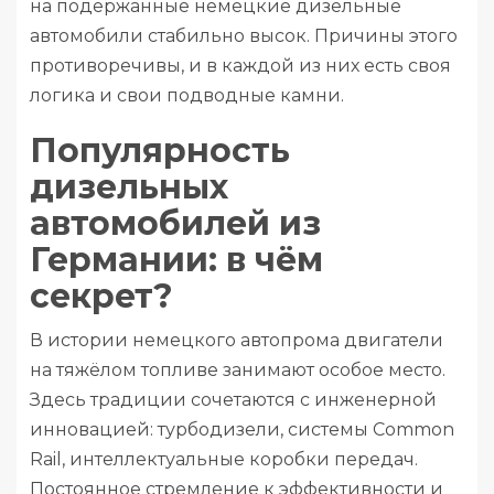
на подержанные немецкие дизельные
автомобили стабильно высок. Причины этого
противоречивы, и в каждой из них есть своя
логика и свои подводные камни.
Популярность
дизельных
автомобилей из
Германии: в чём
секрет?
В истории немецкого автопрома двигатели
на тяжёлом топливе занимают особое место.
Здесь традиции сочетаются с инженерной
инновацией: турбодизели, системы Common
Rail, интеллектуальные коробки передач.
Постоянное стремление к эффективности и