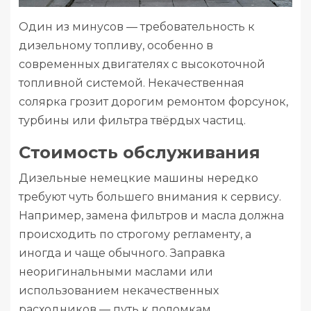
Один из минусов — требовательность к
дизельному топливу, особенно в
современных двигателях с высокоточной
топливной системой. Некачественная
солярка грозит дорогим ремонтом форсунок,
турбины или фильтра твёрдых частиц.
Стоимость обслуживания
Дизельные немецкие машины нередко
требуют чуть большего внимания к сервису.
Например, замена фильтров и масла должна
происходить по строгому регламенту, а
иногда и чаще обычного. Заправка
неоригинальными маслами или
использованием некачественных
расходников — путь к поломкам.