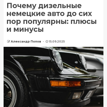
Почему дизельные
немецкие авто до сих
пор популярны: плюсы
и минусы
Александр Попов
15.09.2025