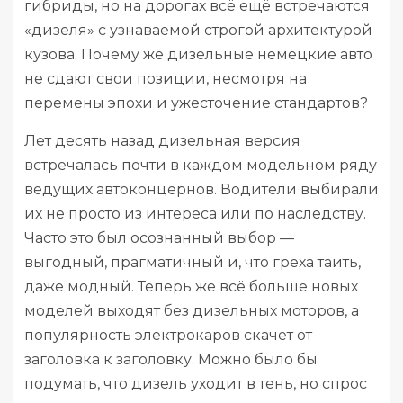
гибриды, но на дорогах всё ещё встречаются
«дизеля» с узнаваемой строгой архитектурой
кузова. Почему же дизельные немецкие авто
не сдают свои позиции, несмотря на
перемены эпохи и ужесточение стандартов?
Лет десять назад дизельная версия
встречалась почти в каждом модельном ряду
ведущих автоконцернов. Водители выбирали
их не просто из интереса или по наследству.
Часто это был осознанный выбор —
выгодный, прагматичный и, что греха таить,
даже модный. Теперь же всё больше новых
моделей выходят без дизельных моторов, а
популярность электрокаров скачет от
заголовка к заголовку. Можно было бы
подумать, что дизель уходит в тень, но спрос