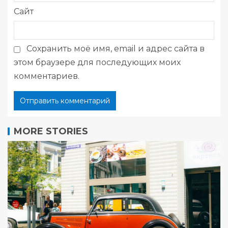
Сайт
Сохранить моё имя, email и адрес сайта в
этом браузере для последующих моих
комментариев.
MORE STORIES