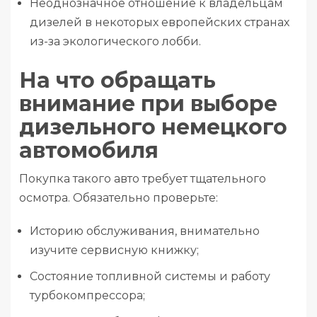
Неоднозначное отношение к владельцам
дизелей в некоторых европейских странах
из-за экологического лобби.
На что обращать
внимание при выборе
дизельного немецкого
автомобиля
Покупка такого авто требует тщательного
осмотра. Обязательно проверьте:
Историю обслуживания, внимательно
изучите сервисную книжку;
Состояние топливной системы и работу
турбокомпрессора;