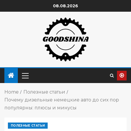
08.08.2026
Home
Полезные статьи
Почему дизельные немецкие авто до сих пор
популярны: плюсы и минусы
ПОЛЕЗНЫЕ СТАТЬИ