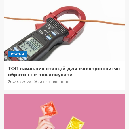
СТАТЬИ
ТОП паяльних станцій для електроніки: як
обрати і не пожалкувати
02.07.2026
Александр Попов