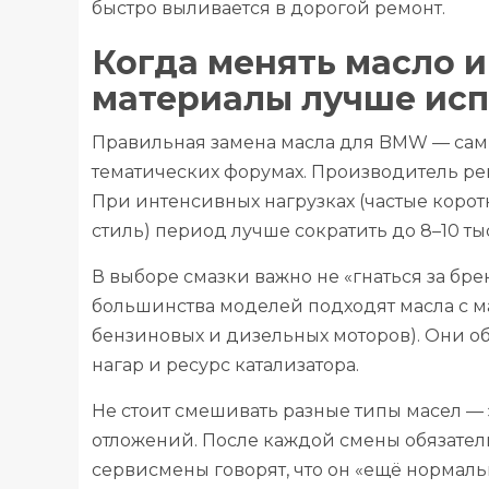
быстро выливается в дорогой ремонт.
Когда менять масло 
материалы лучше исп
Правильная замена масла для BMW — сам
тематических форумах. Производитель рек
При интенсивных нагрузках (частые корот
стиль) период лучше сократить до 8–10 ты
В выборе смазки важно не «гнаться за бре
большинства моделей подходят масла с м
бензиновых и дизельных моторов). Они о
нагар и ресурс катализатора.
Не стоит смешивать разные типы масел —
отложений. После каждой смены обязател
сервисмены говорят, что он «ещё нормаль