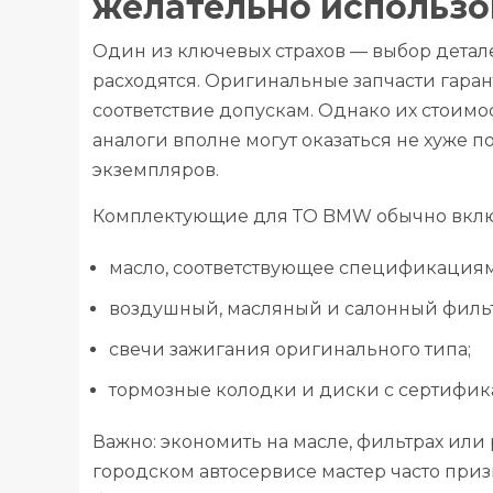
желательно использо
Один из ключевых страхов — выбор детал
расходятся. Оригинальные запчасти гаран
соответствие допускам. Однако их стоимо
аналоги вполне могут оказаться не хуже п
экземпляров.
Комплектующие для ТО BMW обычно вклю
масло, соответствующее спецификациям
воздушный, масляный и салонный филь
свечи зажигания оригинального типа;
тормозные колодки и диски с сертифик
Важно: экономить на масле, фильтрах или
городском автосервисе мастер часто приз