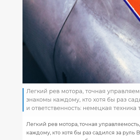
Легкий рев мотора, точная управляем
знакомы каждому, кто хотя бы раз са
и ответственность: немецкая техника т
Легкий рев мотора, точная управляемость
каждому, кто хотя бы раз садился за руль