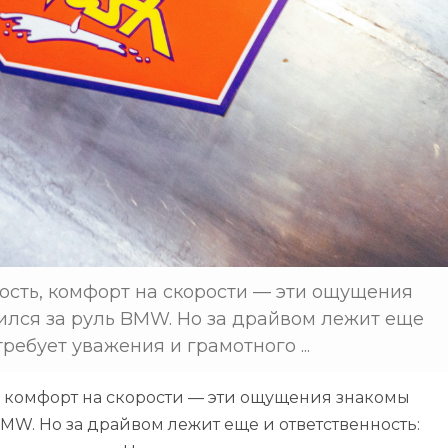
ость, комфорт на скорости — эти ощущения
дился за руль BMW. Но за драйвом лежит еще
ребует уважения и грамотного ...
, комфорт на скорости — эти ощущения знакомы
 BMW. Но за драйвом лежит еще и ответственность: