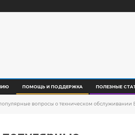
НИЮ
ПОМОЩЬ И ПОДДЕРЖКА
ПОЛЕЗНЫЕ СТА
 популярные вопросы о техническом обслуживании