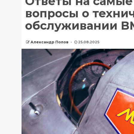
Ответы на самые
вопросы о техни
обслуживании 
Александр Попов
25.08.2025