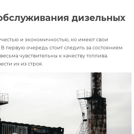
обслуживания дизельных
честью и экономичностью, но имеют свои
 В первую очередь стоит следить за состоянием
есьма чувствительны к качеству топлива.
ести их из строя.