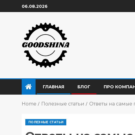
06.08.2026
ГЛАВНАЯ
БЛОГ
ПРО КОМПА
Home
Полезные статьи
Ответы на самые
ПОЛЕЗНЫЕ СТАТЬИ