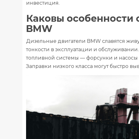
инвестиция.
Каковы особенности 
BMW
Дизельные двигатели BMW славятся живу
тонкости в эксплуатации и обслуживании.
топливной системы — форсунки и насосы в
Заправки низкого класса могут быстро выв