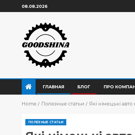
08.08.2026
ГЛАВНАЯ
БЛОГ
ПРО КОМПА
Home
Полезные статьи
Які німецькі авто
ПОЛЕЗНЫЕ СТАТЬИ