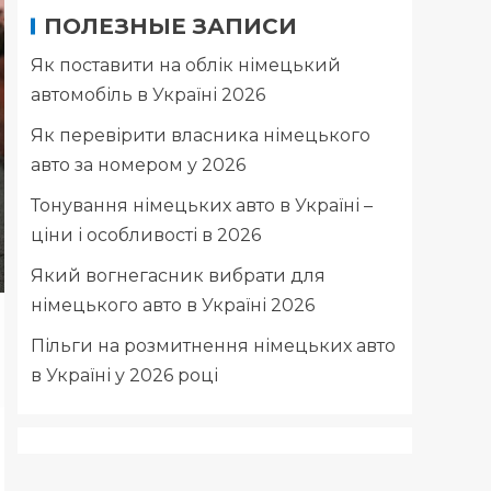
ПОЛЕЗНЫЕ ЗАПИСИ
Як поставити на облік німецький
автомобіль в Україні 2026
Як перевірити власника німецького
авто за номером у 2026
Тонування німецьких авто в Україні –
ціни і особливості в 2026
Який вогнегасник вибрати для
німецького авто в Україні 2026
Пільги на розмитнення німецьких авто
в Україні у 2026 році