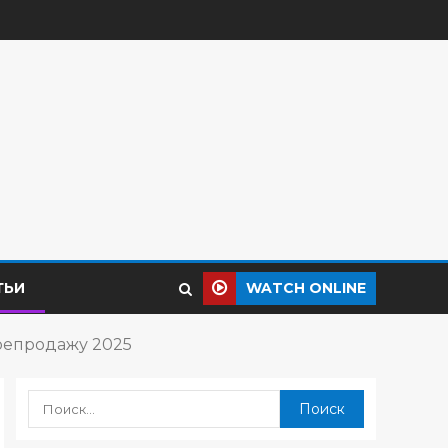
ТЬИ
WATCH ONLINE
ерепродажу 2025