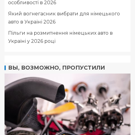
особливості в 2026
Який вогнегасник вибрати для німецького
авто в Україні 2026
Пільги на розмитнення німецьких авто в
Україні у 2026 році
ВЫ, ВОЗМОЖНО, ПРОПУСТИЛИ