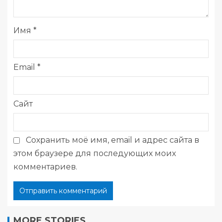
Имя
*
Email
*
Сайт
Сохранить моё имя, email и адрес сайта в
этом браузере для последующих моих
комментариев.
MORE STORIES