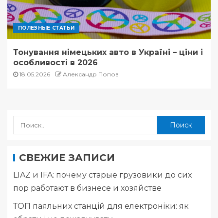
ПОЛЕЗНЫЕ СТАТЬИ
Тонування німецьких авто в Україні – ціни і
особливості в 2026
18.05.2026
Александр Попов
СВЕЖИЕ ЗАПИСИ
LIAZ и IFA: почему старые грузовики до сих
пор работают в бизнесе и хозяйстве
ТОП паяльних станцій для електроніки: як