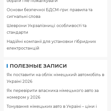
обрати і не пожалкувати
Основи безпечної БДСМ-гри: правила та
сигнальні слова
Шеврони Укрзалізниці: особливості та
стандарти
Надійні компанії для установки гібридних
електростанцій
ПОЛЕЗНЫЕ ЗАПИСИ
Як поставити на облік німецький автомобіль в
Україні 2026
Як перевірити власника німецького авто за
номером у 2026
Тонування німецьких авто в Україні – ціни і