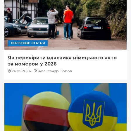
ПОЛЕЗНЫЕ СТАТЬИ
Як перевірити власника німецького авто
за номером у 2026
26.05.2026
Александр Попов