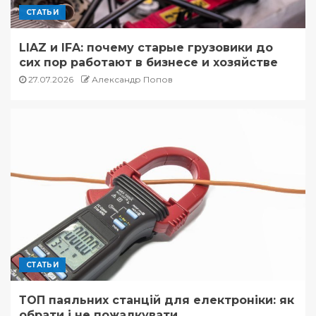
СТАТЬИ
LIAZ и IFA: почему старые грузовики до
сих пор работают в бизнесе и хозяйстве
27.07.2026
Александр Попов
СТАТЬИ
ТОП паяльних станцій для електроніки: як
обрати і не пожалкувати