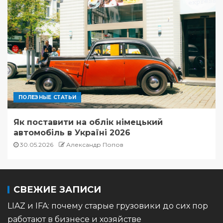
ПОЛЕЗНЫЕ СТАТЬИ
Як поставити на облік німецький
автомобіль в Україні 2026
30.05.2026
Александр Попов
СВЕЖИЕ ЗАПИСИ
LIAZ и IFA: почему старые грузовики до сих пор
работают в бизнесе и хозяйстве