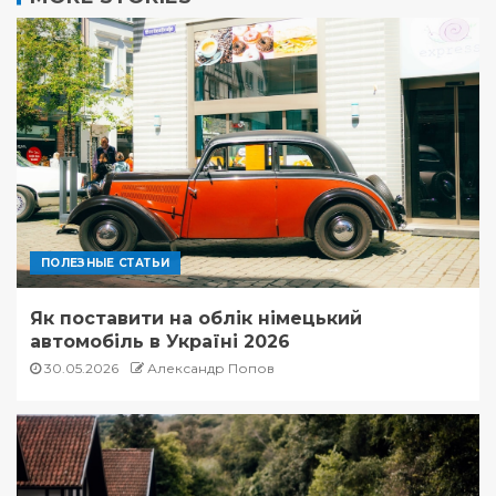
ПОЛЕЗНЫЕ СТАТЬИ
Як поставити на облік німецький
автомобіль в Україні 2026
30.05.2026
Александр Попов