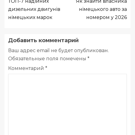
ТОП-7 надійних
Як знайти власника
дизельних двигунів
німецького авто за
німецьких марок
номером у 2026
Добавить комментарий
Ваш адрес email не будет опубликован.
Обязательные поля помечены
*
Комментарий
*