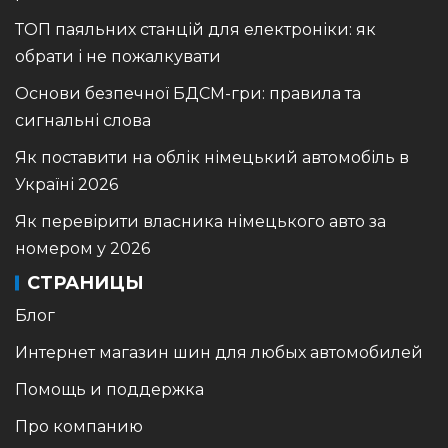
ТОП паяльних станцій для електроніки: як
обрати і не пожалкувати
Основи безпечної БДСМ-гри: правила та
сигнальні слова
Як поставити на облік німецький автомобіль в
Україні 2026
Як перевірити власника німецького авто за
номером у 2026
СТРАНИЦЫ
Блог
Интернет магазин шин для любых автомобилей
Помощь и поддержка
Про компанию