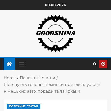
08.08.2026
Home
Полезные статьи
Які існують головні помилки при експлуатації
німецьких авто: поради та лайфхаки
ПОЛЕЗНЫЕ СТАТЬИ