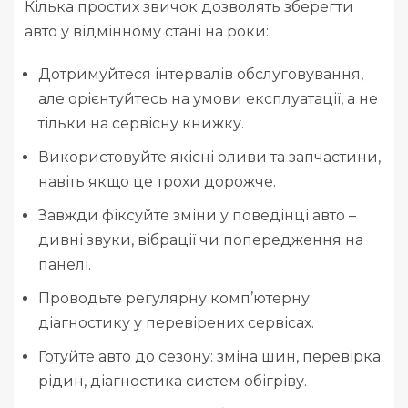
Кілька простих звичок дозволять зберегти
авто у відмінному стані на роки:
Дотримуйтеся інтервалів обслуговування,
але орієнтуйтесь на умови експлуатації, а не
тільки на сервісну книжку.
Використовуйте якісні оливи та запчастини,
навіть якщо це трохи дорожче.
Завжди фіксуйте зміни у поведінці авто –
дивні звуки, вібрації чи попередження на
панелі.
Проводьте регулярну комп’ютерну
діагностику у перевірених сервісах.
Готуйте авто до сезону: зміна шин, перевірка
рідин, діагностика систем обігріву.