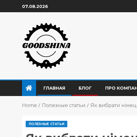
07.08.2026
ГЛАВНАЯ
БЛОГ
ПРО КОМПА
Home
Полезные статьи
Як вибрати німець
ПОЛЕЗНЫЕ СТАТЬИ