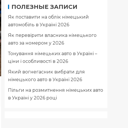
ПОЛЕЗНЫЕ ЗАПИСИ
Як поставити на облік німецький
автомобіль в Україні 2026
Як перевірити власника німецького
авто за номером у 2026
Тонування німецьких авто в Україні –
ціни і особливості в 2026
Який вогнегасник вибрати для
німецького авто в Україні 2026
Пільги на розмитнення німецьких авто
в Україні у 2026 році