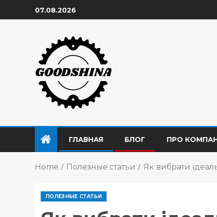
07.08.2026
ГЛАВНАЯ
БЛОГ
ПРО КОМПА
Home
Полезные статьи
Як вибрати ідеал
ПОЛЕЗНЫЕ СТАТЬИ