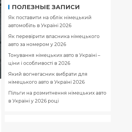
ПОЛЕЗНЫЕ ЗАПИСИ
Як поставити на облік німецький
автомобіль в Україні 2026
Як перевірити власника німецького
авто за номером у 2026
Тонування німецьких авто в Україні –
ціни і особливості в 2026
Який вогнегасник вибрати для
німецького авто в Україні 2026
Пільги на розмитнення німецьких авто
в Україні у 2026 році