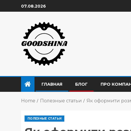
07.08.2026
ГЛАВНАЯ
БЛОГ
ПРО КОМПА
Home
Полезные статьи
Як оформити розм
ПОЛЕЗНЫЕ СТАТЬИ