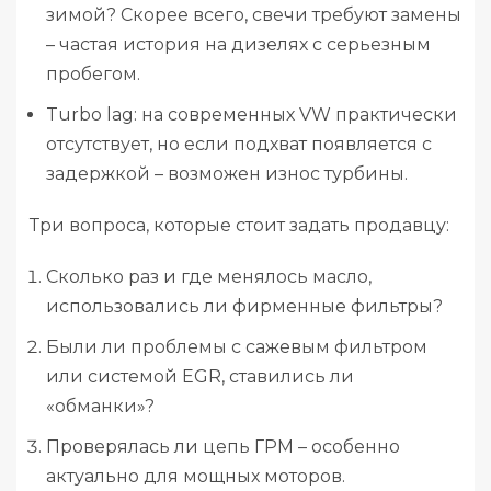
зимой? Скорее всего, свечи требуют замены
– частая история на дизелях с серьезным
пробегом.
Turbo lag: на современных VW практически
отсутствует, но если подхват появляется с
задержкой – возможен износ турбины.
Три вопроса, которые стоит задать продавцу:
Сколько раз и где менялось масло,
использовались ли фирменные фильтры?
Были ли проблемы с сажевым фильтром
или системой EGR, ставились ли
«обманки»?
Проверялась ли цепь ГРМ – особенно
актуально для мощных моторов.