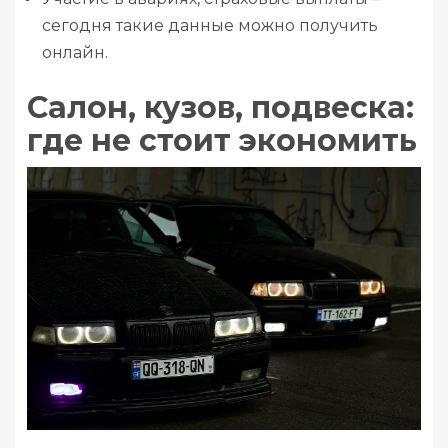
сегодня такие данные можно получить
онлайн.
Салон, кузов, подвеска:
где не стоит экономить