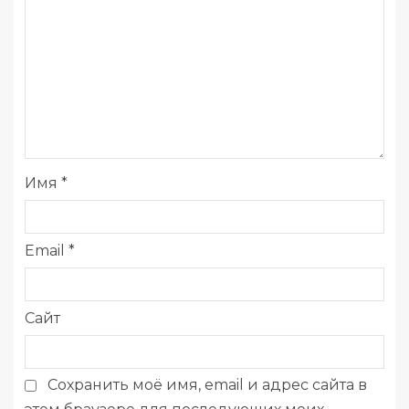
Имя
*
Email
*
Сайт
Сохранить моё имя, email и адрес сайта в