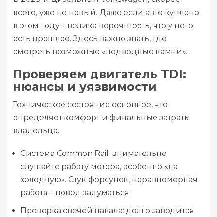
всего, уже не новый. Даже если авто куплено
в этом году – велика вероятность, что у него
есть прошлое. Здесь важно знать, где
смотреть возможные «подводные камни».
Проверяем двигатель TDI:
нюансы и уязвимости
Техническое состояние основное, что
определяет комфорт и финальные затраты
владельца.
Система Common Rail: внимательно
слушайте работу мотора, особенно «на
холодную». Стук форсунок, неравномерная
работа – повод задуматься.
Проверка свечей накала: долго заводится