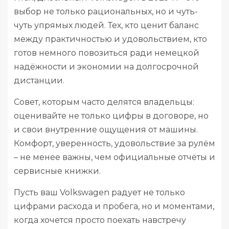
выбор не только рациональных, но и чуть-
чуть упрямых людей. Тех, кто ценит баланс
между практичностью и удовольствием, кто
готов немного повозиться ради немецкой
надёжности и экономии на долгосрочной
дистанции.
Совет, которым часто делятся владельцы:
оценивайте не только цифры в договоре, но
и свои внутренние ощущения от машины.
Комфорт, уверенность, удовольствие за рулём
– не менее важны, чем официальные отчёты и
сервисные книжки.
Пусть ваш Volkswagen радует не только
цифрами расхода и пробега, но и моментами,
когда хочется просто поехать навстречу