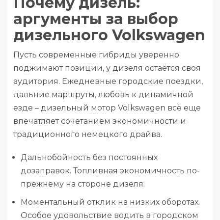
Почему дизель:
аргументы за выбор
дизельного Volkswagen
Пусть современные гибриды уверенно
поджимают позиции, у дизеля остаётся своя
аудитория. Ежедневные городские поездки,
дальние маршруты, любовь к динамичной
езде – дизельный мотор Volkswagen всё еще
впечатляет сочетанием экономичности и
традиционного немецкого драйва.
Дальнобойность без постоянных
дозаправок. Топливная экономичность по-
прежнему на стороне дизеля.
Моментальный отклик на низких оборотах.
Особое удовольствие водить в городском