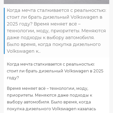
Когда мечта сталкивается с реальностью:
стоит ли брать дизельный Volkswagen в
2025 году? Время меняет всё –
технологии, моду, приоритеты. Меняются
даже подходы к выбору автомобиля.
Было время, когда покупка дизельного
Volkswagen к...
Когда мечта сталкивается с реальностью:
стоит ли брать дизельный Volkswagen в 2025
году?
Время меняет всё – технологии, моду,
приоритеты. Меняются даже подходы к
выбору автомобиля. Было время, когда
покупка дизельного Volkswagen казалась