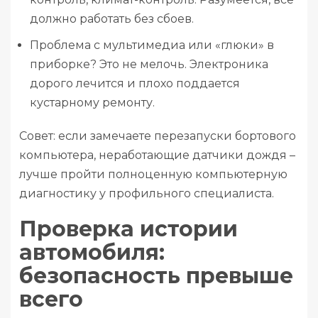
должно работать без сбоев.
Проблема с мультимедиа или «глюки» в
приборке? Это не мелочь. Электроника
дорого лечится и плохо поддается
кустарному ремонту.
Совет: если замечаете перезапуски бортового
компьютера, неработающие датчики дождя –
лучше пройти полноценную компьютерную
диагностику у профильного специалиста.
Проверка истории
автомобиля:
безопасность превыше
всего