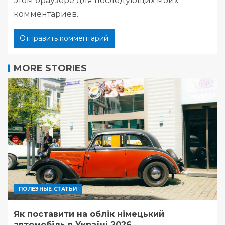
этом браузере для последующих моих
комментариев.
MORE STORIES
ПОЛЕЗНЫЕ СТАТЬИ
Як поставити на облік німецький
автомобіль в Україні 2026