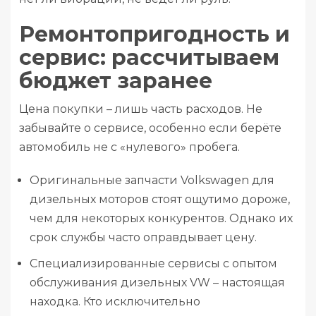
Ремонтопригодность и
сервис: рассчитываем
бюджет заранее
Цена покупки – лишь часть расходов. Не
забывайте о сервисе, особенно если берёте
автомобиль не с «нулевого» пробега.
Оригинальные запчасти Volkswagen для
дизельных моторов стоят ощутимо дороже,
чем для некоторых конкурентов. Однако их
срок службы часто оправдывает цену.
Специализированные сервисы с опытом
обслуживания дизельных VW – настоящая
находка. Кто исключительно