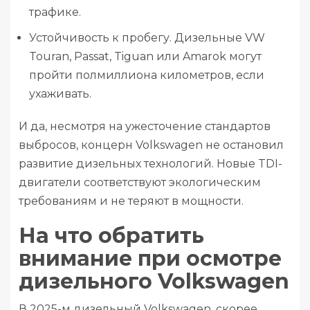
трафике.
Устойчивость к пробегу. Дизельные VW
Touran, Passat, Tiguan или Amarok могут
пройти полмиллиона километров, если
ухаживать.
И да, несмотря на ужесточение стандартов
выбросов, концерн Volkswagen не остановил
развитие дизельных технологий. Новые TDI-
двигатели соответствуют экологическим
требованиям и не теряют в мощности.
На что обратить
внимание при осмотре
дизельного Volkswagen
В 2025-м дизельный Volkswagen, скорее