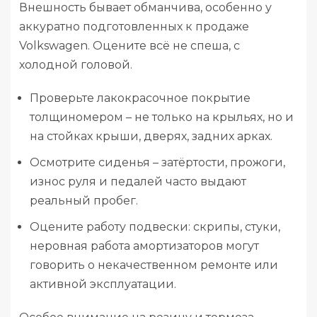
Внешность бывает обманчива, особенно у
аккуратно подготовленных к продаже
Volkswagen. Оцените всё не спеша, с
холодной головой.
Проверьте лакокрасочное покрытие
толщиномером – не только на крыльях, но и
на стойках крыши, дверях, задних арках.
Осмотрите сиденья – затёртости, прожоги,
износ руля и педалей часто выдают
реальный пробег.
Оцените работу подвески: скрипы, стуки,
неровная работа амортизаторов могут
говорить о некачественном ремонте или
активной эксплуатации.