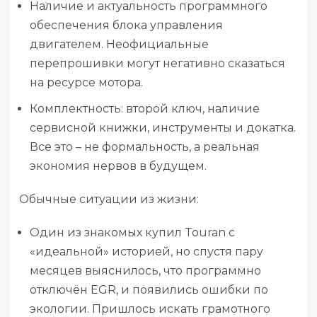
Наличие и актуальность программного
обеспечения блока управления
двигателем. Неофициальные
перепрошивки могут негативно сказаться
на ресурсе мотора.
Комплектность: второй ключ, наличие
сервисной книжки, инструменты и докатка.
Все это – не формальность, а реальная
экономия нервов в будущем.
Обычные ситуации из жизни:
Один из знакомых купил Touran с
«идеальной» историей, но спустя пару
месяцев выяснилось, что программно
отключён EGR, и появились ошибки по
экологии. Пришлось искать грамотного