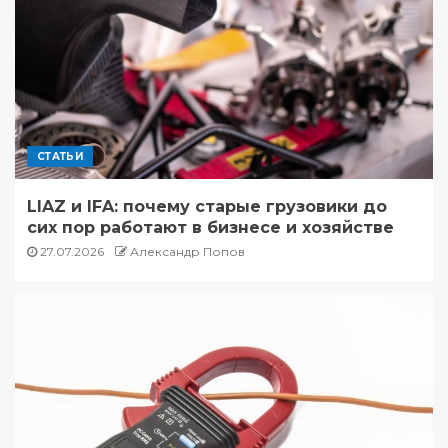
СТАТЬИ
LIAZ и IFA: почему старые грузовики до
сих пор работают в бизнесе и хозяйстве
27.07.2026
Александр Попов