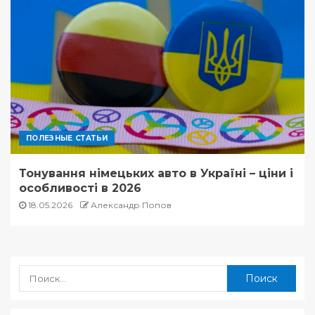
ПОЛЕЗНЫЕ СТАТЬИ
Тонування німецьких авто в Україні – ціни і
особливості в 2026
18.05.2026
Александр Попов