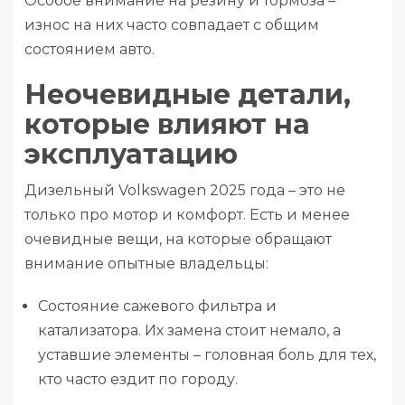
Особое внимание на резину и тормоза –
износ на них часто совпадает с общим
состоянием авто.
Неочевидные детали,
которые влияют на
эксплуатацию
Дизельный Volkswagen 2025 года – это не
только про мотор и комфорт. Есть и менее
очевидные вещи, на которые обращают
внимание опытные владельцы:
Состояние сажевого фильтра и
катализатора. Их замена стоит немало, а
уставшие элементы – головная боль для тех,
кто часто ездит по городу.