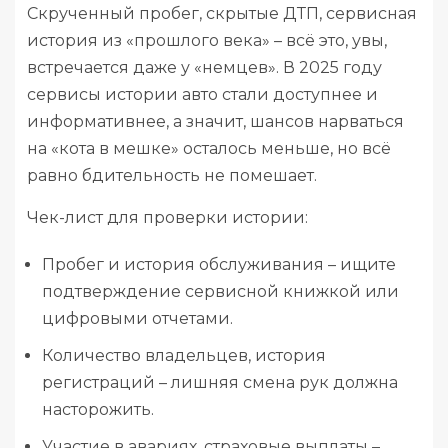
Скрученный пробег, скрытые ДТП, сервисная
история из «прошлого века» – всё это, увы,
встречается даже у «немцев». В 2025 году
сервисы истории авто стали доступнее и
информативнее, а значит, шансов нарваться
на «кота в мешке» осталось меньше, но всё
равно бдительность не помешает.
Чек-лист для проверки истории:
Пробег и история обслуживания – ищите
подтверждение сервисной книжкой или
цифровыми отчетами.
Количество владельцев, история
регистраций – лишняя смена рук должна
насторожить.
Участие в авариях, страховые выплаты –