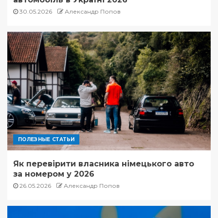
30.05.2026
Александр Попов
ПОЛЕЗНЫЕ СТАТЬИ
Як перевірити власника німецького авто
за номером у 2026
26.05.2026
Александр Попов