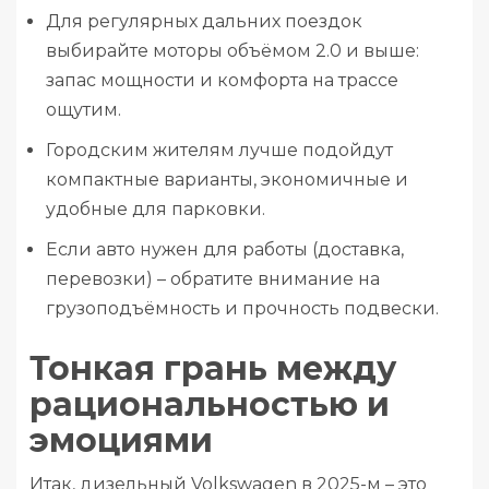
Для регулярных дальних поездок
выбирайте моторы объёмом 2.0 и выше:
запас мощности и комфорта на трассе
ощутим.
Городским жителям лучше подойдут
компактные варианты, экономичные и
удобные для парковки.
Если авто нужен для работы (доставка,
перевозки) – обратите внимание на
грузоподъёмность и прочность подвески.
Тонкая грань между
рациональностью и
эмоциями
Итак, дизельный Volkswagen в 2025-м – это