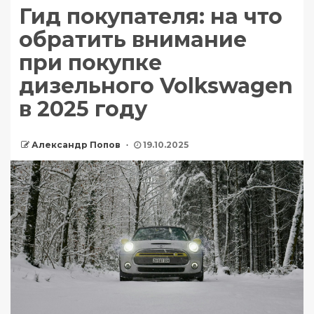
Гид покупателя: на что
обратить внимание
при покупке
дизельного Volkswagen
в 2025 году
Александр Попов
19.10.2025