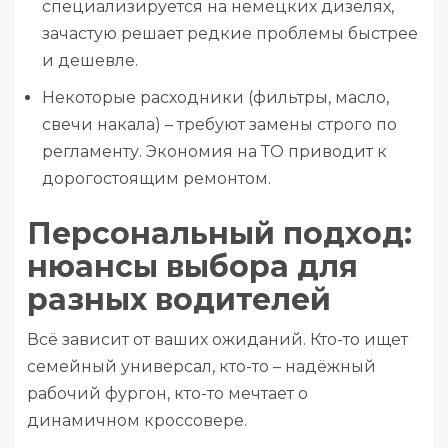
специализируется на немецких дизелях,
зачастую решает редкие проблемы быстрее
и дешевле.
Некоторые расходники (фильтры, масло,
свечи накала) – требуют замены строго по
регламенту. Экономия на ТО приводит к
дорогостоящим ремонтом.
Персональный подход:
нюансы выбора для
разных водителей
Всё зависит от ваших ожиданий. Кто-то ищет
семейный универсал, кто-то – надёжный
рабочий фургон, кто-то мечтает о
динамичном кроссовере.