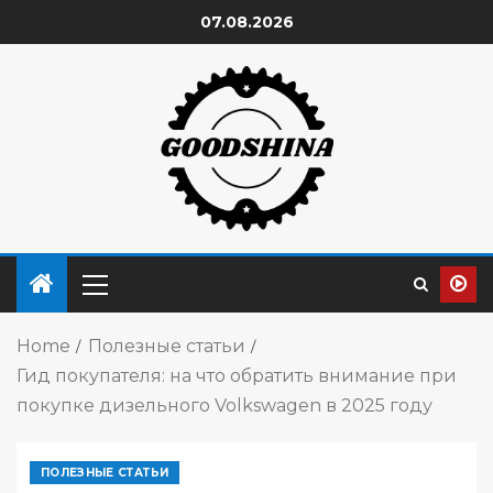
07.08.2026
Home
Полезные статьи
Гид покупателя: на что обратить внимание при
покупке дизельного Volkswagen в 2025 году
ПОЛЕЗНЫЕ СТАТЬИ