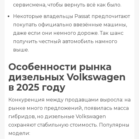
сервисмена, чтобы вернуть всё как было.
Некоторые владельцы Passat предпочитают
покупать официально ввезённые машины,
даже если они немного дороже. Так шанс
получить честный автомобиль намного
выше.
Особенности рынка
дизельных Volkswagen
в 2025 году
Конкуренция между продавцами выросла: на
рынке много предложений, появилась масса
гибридов, но дизельные Volkswagen
сохраняют стабильную стоимость. Популярны
модели: