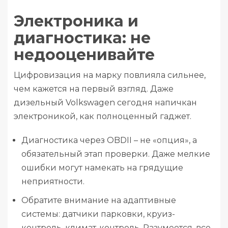
Электроника и
диагностика: не
недооценивайте
Цифровизация на марку повлияла сильнее,
чем кажется на первый взгляд. Даже
дизельный Volkswagen сегодня напичкан
электроникой, как полноценный гаджет.
Диагностика через OBDII – не «опция», а
обязательный этап проверки. Даже мелкие
ошибки могут намекать на грядущие
неприятности.
Обратите внимание на адаптивные
системы: датчики парковки, круиз-
контроль, климат-контроль. Разумеется, все