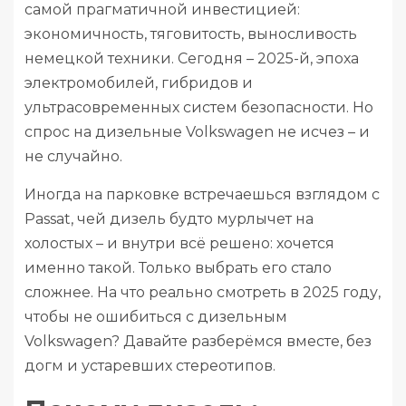
самой прагматичной инвестицией:
экономичность, тяговитость, выносливость
немецкой техники. Сегодня – 2025-й, эпоха
электромобилей, гибридов и
ультрасовременных систем безопасности. Но
спрос на дизельные Volkswagen не исчез – и
не случайно.
Иногда на парковке встречаешься взглядом с
Passat, чей дизель будто мурлычет на
холостых – и внутри всё решено: хочется
именно такой. Только выбрать его стало
сложнее. На что реально смотреть в 2025 году,
чтобы не ошибиться с дизельным
Volkswagen? Давайте разберёмся вместе, без
догм и устаревших стереотипов.