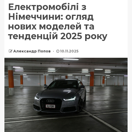
Електромобілі з
Німеччини: огляд
нових моделей та
тенденцій 2025 року
Александр Попов
10.11.2025