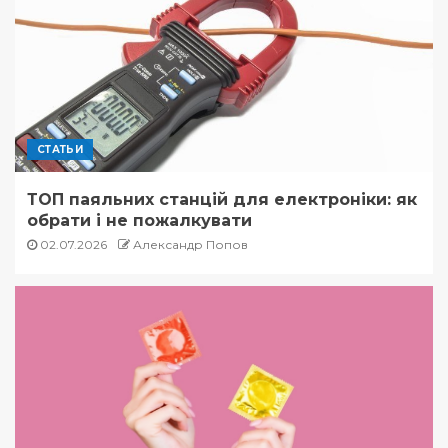
СТАТЬИ
ТОП паяльних станцій для електроніки: як
обрати і не пожалкувати
02.07.2026
Александр Попов