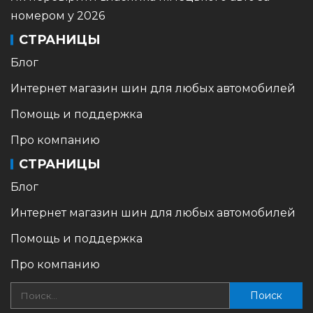
номером у 2026
СТРАНИЦЫ
Блог
Интернет магазин шин для любых автомобилей
Помощь и поддержка
Про компанию
СТРАНИЦЫ
Блог
Интернет магазин шин для любых автомобилей
Помощь и поддержка
Про компанию