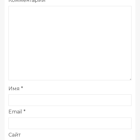
Комментарий
*
Имя
*
Email
*
Сайт