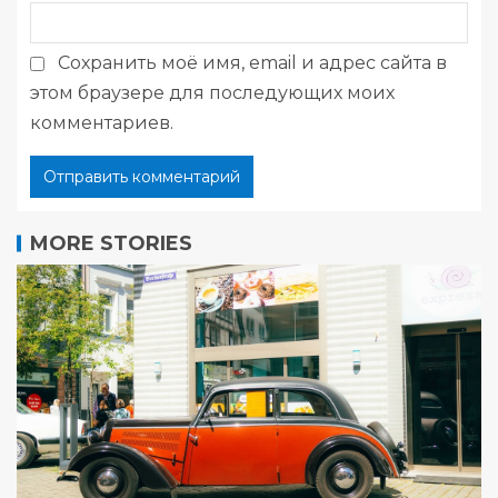
Сохранить моё имя, email и адрес сайта в
этом браузере для последующих моих
комментариев.
MORE STORIES