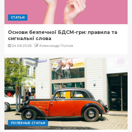
СТАТЬИ
Основи безпечної БДСМ-гри: правила та
сигнальні слова
24.06.2026
Александр Попов
ПОЛЕЗНЫЕ СТАТЬИ