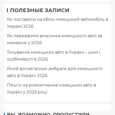
ПОЛЕЗНЫЕ ЗАПИСИ
Як поставити на облік німецький автомобіль в
Україні 2026
Як перевірити власника німецького авто за
номером у 2026
Тонування німецьких авто в Україні – ціни і
особливості в 2026
Який вогнегасник вибрати для німецького
авто в Україні 2026
Пільги на розмитнення німецьких авто в
Україні у 2026 році
ВЫ, ВОЗМОЖНО, ПРОПУСТИЛИ