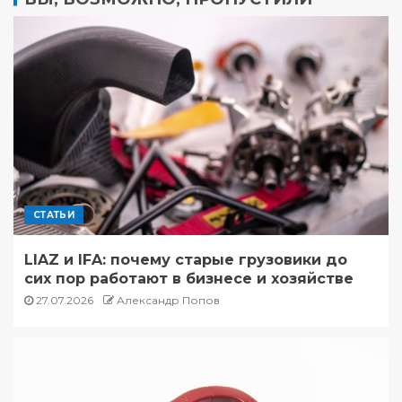
СТАТЬИ
LIAZ и IFA: почему старые грузовики до
сих пор работают в бизнесе и хозяйстве
27.07.2026
Александр Попов