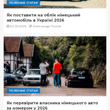
ПОЛЕЗНЫЕ СТАТЬИ
Як поставити на облік німецький
автомобіль в Україні 2026
30.05.2026
Александр Попов
ПОЛЕЗНЫЕ СТАТЬИ
Як перевірити власника німецького авто
за номером у 2026