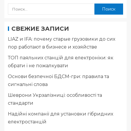
СВЕЖИЕ ЗАПИСИ
LIAZ и IFA: почему старые грузовики до сих
пор работают в бизнесе и хозяйстве
ТОП паяльних станцій для електроніки: як
обрати і не пожалкувати
Основи безпечної БДСМ-гри: правила та
сигнальні слова
Шеврони Укрзалізниці: особливості та
стандарти
Надійні компанії для установки гібридних
електростанцій