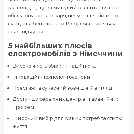
розповідає, що за минулий рік витратив на
обслуговування й зарядку менше, ніж його
сусід – на бензиновий Polo, хоча різниця у
класі відчутна.
5 найбільших плюсів
електромобілів з Німеччини
Висока якість збірки і надійність.
Інноваційні технології безпеки.
Престиж та сучасний зовнішній вигляд.
Доступ до сервісних центрів і гарантійних
програм.
Широкий вибір для різних потреб та стилю
життя.