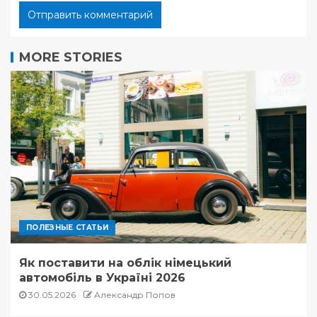
MORE STORIES
ПОЛЕЗНЫЕ СТАТЬИ
Як поставити на облік німецький
автомобіль в Україні 2026
30.05.2026
Александр Попов