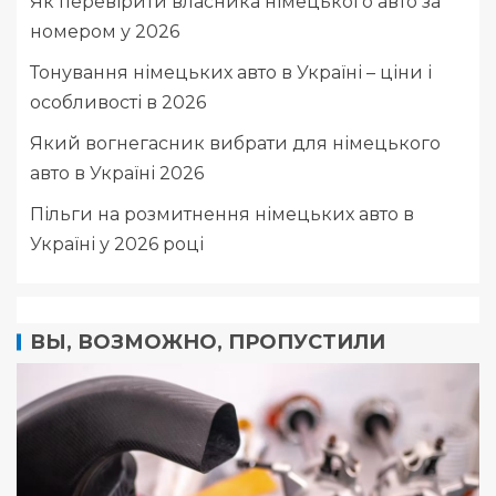
Як перевірити власника німецького авто за
номером у 2026
Тонування німецьких авто в Україні – ціни і
особливості в 2026
Який вогнегасник вибрати для німецького
авто в Україні 2026
Пільги на розмитнення німецьких авто в
Україні у 2026 році
ВЫ, ВОЗМОЖНО, ПРОПУСТИЛИ