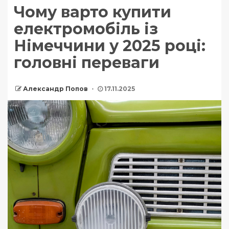
Чому варто купити
електромобіль із
Німеччини у 2025 році:
головні переваги
Александр Попов
17.11.2025