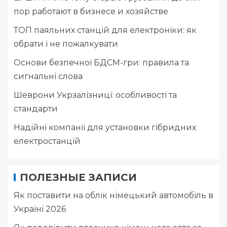
пор работают в бизнесе и хозяйстве
ТОП паяльних станцій для електроніки: як
обрати і не пожалкувати
Основи безпечної БДСМ-гри: правила та
сигнальні слова
Шеврони Укрзалізниці: особливості та
стандарти
Надійні компанії для установки гібридних
електростанцій
ПОЛЕЗНЫЕ ЗАПИСИ
Як поставити на облік німецький автомобіль в
Україні 2026