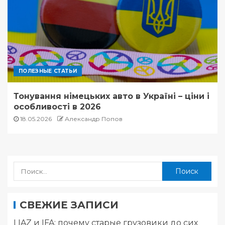
ПОЛЕЗНЫЕ СТАТЬИ
Тонування німецьких авто в Україні – ціни і
особливості в 2026
18.05.2026
Александр Попов
СВЕЖИЕ ЗАПИСИ
LIAZ и IFA: почему старые грузовики до сих