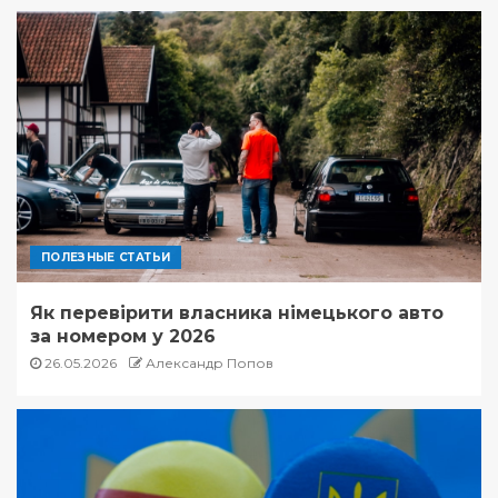
ПОЛЕЗНЫЕ СТАТЬИ
Як перевірити власника німецького авто
за номером у 2026
26.05.2026
Александр Попов