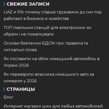
СВЕЖИЕ ЗАПИСИ
LIAZ и IFA: почему старые грузовики до сих пор
работают в бизнесе и хозяйстве
ТОП паяльних станцій для електроніки: як
обрати і не пожалкувати
Основи безпечної БДСМ-гри: правила та
сигнальні слова
Як поставити на облік німецький автомобіль в
Україні 2026
Як перевірити власника німецького авто за
номером у 2026
СТРАНИЦЫ
Блог
Интернет магазин шин для любых автомобилей