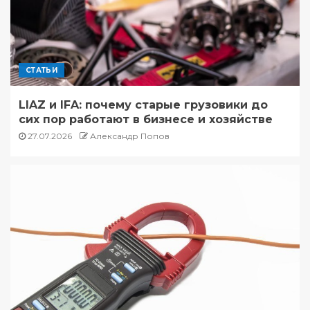
СТАТЬИ
LIAZ и IFA: почему старые грузовики до
сих пор работают в бизнесе и хозяйстве
27.07.2026
Александр Попов