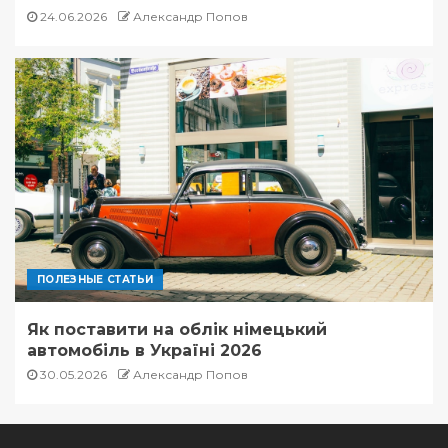
24.06.2026
Александр Попов
ПОЛЕЗНЫЕ СТАТЬИ
Як поставити на облік німецький
автомобіль в Україні 2026
30.05.2026
Александр Попов