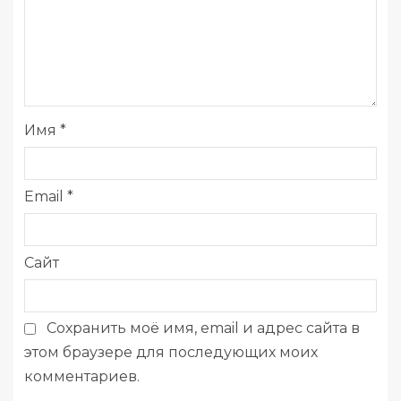
Имя
*
Email
*
Сайт
Сохранить моё имя, email и адрес сайта в
этом браузере для последующих моих
комментариев.