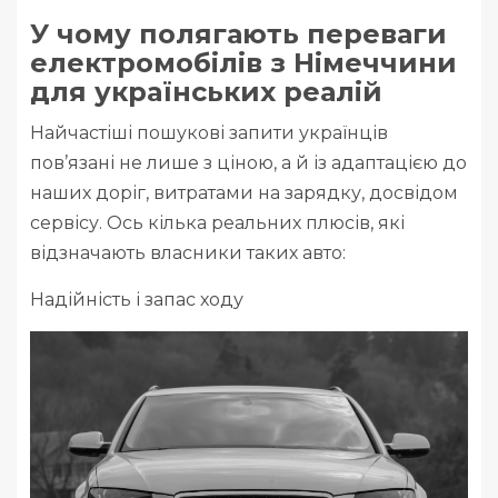
У чому полягають переваги
електромобілів з Німеччини
для українських реалій
Найчастіші пошукові запити українців
пов’язані не лише з ціною, а й із адаптацією до
наших доріг, витратами на зарядку, досвідом
сервісу. Ось кілька реальних плюсів, які
відзначають власники таких авто:
Надійність і запас ходу