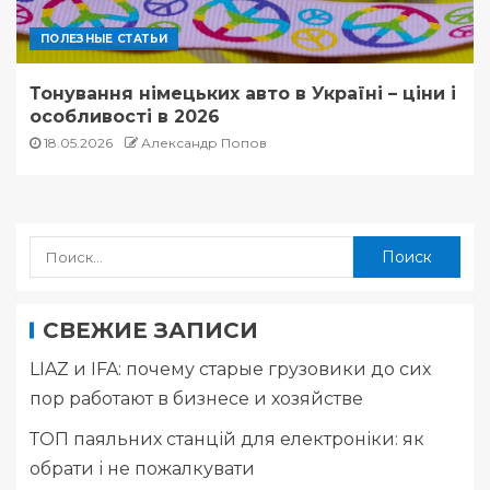
ПОЛЕЗНЫЕ СТАТЬИ
Тонування німецьких авто в Україні – ціни і
особливості в 2026
18.05.2026
Александр Попов
СВЕЖИЕ ЗАПИСИ
LIAZ и IFA: почему старые грузовики до сих
пор работают в бизнесе и хозяйстве
ТОП паяльних станцій для електроніки: як
обрати і не пожалкувати