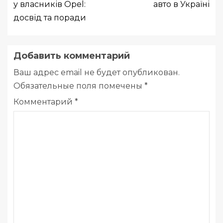
у власників Opel:
авто в Україні
досвід та поради
Добавить комментарий
Ваш адрес email не будет опубликован.
Обязательные поля помечены
*
Комментарий
*