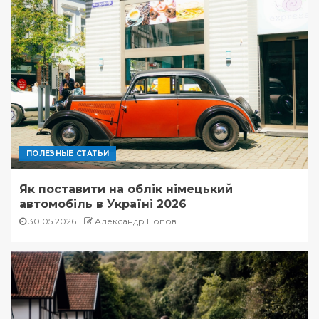
ПОЛЕЗНЫЕ СТАТЬИ
Як поставити на облік німецький
автомобіль в Україні 2026
30.05.2026
Александр Попов