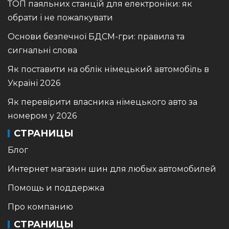
ТОП паяльних станцій для електроніки: як
обрати і не пожалкувати
Основи безпечної БДСМ-гри: правила та
сигнальні слова
Як поставити на облік німецький автомобіль в
Україні 2026
Як перевірити власника німецького авто за
номером у 2026
СТРАНИЦЫ
Блог
Интернет магазин шин для любых автомобилей
Помощь и поддержка
Про компанию
СТРАНИЦЫ