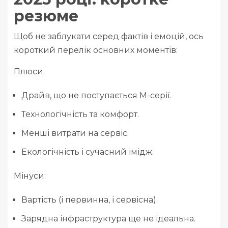
резюме
Щоб не заблукати серед фактів і емоцій, ось
короткий перелік основних моментів:
Плюси:
Драйв, що не поступається M-серії.
Технологічність та комфорт.
Менші витрати на сервіс.
Екологічність і сучасний імідж.
Мінуси:
Вартість (і первинна, і сервісна).
Зарядна інфраструктура ще не ідеальна.