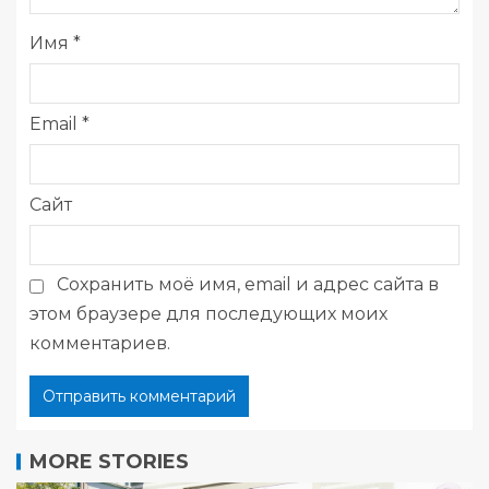
Имя
*
Email
*
Сайт
Сохранить моё имя, email и адрес сайта в
этом браузере для последующих моих
комментариев.
MORE STORIES