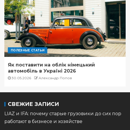
ПОЛЕЗНЫЕ СТАТЬИ
Як поставити на облік німецький
автомобіль в Україні 2026
30.05.2026
Александр Попов
СВЕЖИЕ ЗАПИСИ
LIAZ и IFA: почему старые грузовики до сих пор
работают в бизнесе и хозяйстве