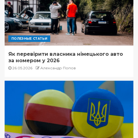
ПОЛЕЗНЫЕ СТАТЬИ
Як перевірити власника німецького авто
за номером у 2026
26.05.2026
Александр Попов