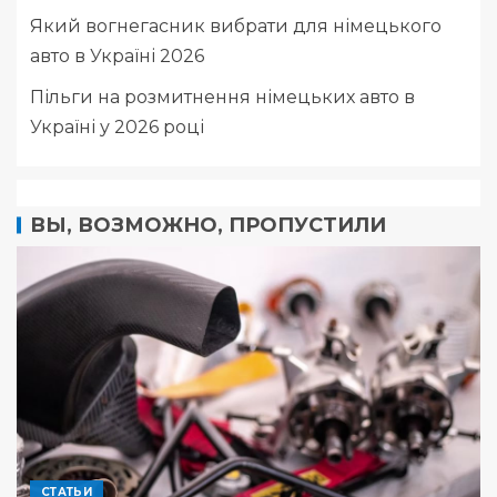
Який вогнегасник вибрати для німецького
авто в Україні 2026
Пільги на розмитнення німецьких авто в
Україні у 2026 році
ВЫ, ВОЗМОЖНО, ПРОПУСТИЛИ
СТАТЬИ