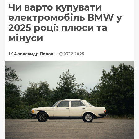
Чи варто купувати
електромобіль BMW у
2025 році: плюси та
мінуси
Александр Попов
07.12.2025