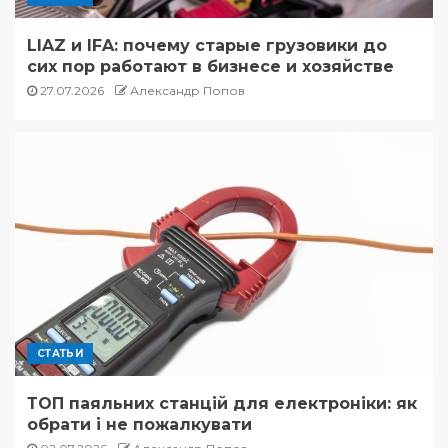
LIAZ и IFA: почему старые грузовики до
сих пор работают в бизнесе и хозяйстве
27.07.2026
Александр Попов
СТАТЬИ
ТОП паяльних станцій для електроніки: як
обрати і не пожалкувати