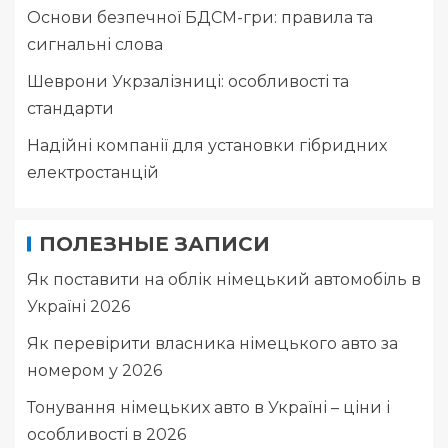
Основи безпечної БДСМ-гри: правила та
сигнальні слова
Шеврони Укрзалізниці: особливості та
стандарти
Надійні компанії для установки гібридних
електростанцій
ПОЛЕЗНЫЕ ЗАПИСИ
Як поставити на облік німецький автомобіль в
Україні 2026
Як перевірити власника німецького авто за
номером у 2026
Тонування німецьких авто в Україні – ціни і
особливості в 2026