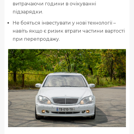
витрачаючи години в очікуванні
підзарядки.
Не бояться інвестувати у нові технології –
навіть якщо є ризик втрати частини вартості
при перепродажу.