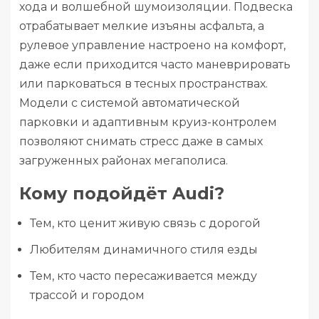
хода и волшебной шумоизоляции. Подвеска
отрабатывает мелкие изъяны асфальта, а
рулевое управление настроено на комфорт,
даже если приходится часто маневрировать
или парковаться в тесных пространствах.
Модели с системой автоматической
парковки и адаптивным круиз-контролем
позволяют снимать стресс даже в самых
загруженных районах мегаполиса.
Кому подойдёт Audi?
Тем, кто ценит живую связь с дорогой
Любителям динамичного стиля езды
Тем, кто часто пересаживается между
трассой и городом