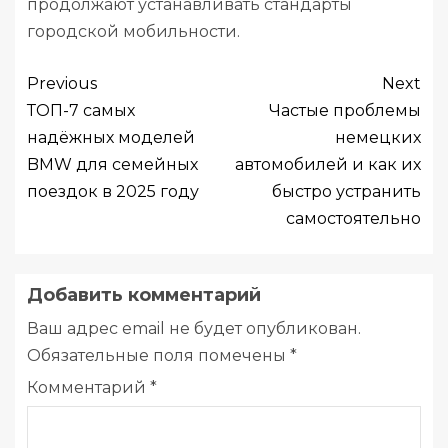
продолжают устанавливать стандарты
городской мобильности.
Previous
Next
ТОП-7 самых
Частые проблемы
надёжных моделей
немецких
BMW для семейных
автомобилей и как их
поездок в 2025 году
быстро устранить
самостоятельно
Добавить комментарий
Ваш адрес email не будет опубликован.
Обязательные поля помечены
*
Комментарий
*