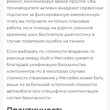
ремонт, минимизируя время простоя. Оба
производителя активно внедряют сервисные
подписки: за фиксированную ежемесячную
плату вы получаете не только плановые
работы, но и помощь на дороге, сезонное
хранение шин, бесплатную диагностику в
случае появления ошибок на панели.
Если выбирать по стоимости владения, то
разница между Audi и Mercedes сужается
благодаря унификации большинства
компонентов. Но в некоторых случаях
стоимость страхования у Mercedes может быть
выше из-за большей остаточной стоимости
автомобиля или специфики комплектации
систем безопасности.