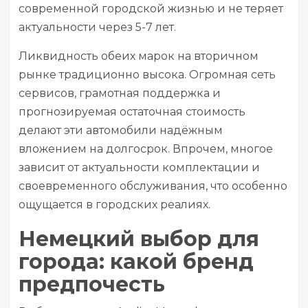
современной городской жизнью и не теряет
актуальности через 5-7 лет.
Ликвидность обеих марок на вторичном
рынке традиционно высока. Огромная сеть
сервисов, грамотная поддержка и
прогнозируемая остаточная стоимость
делают эти автомобили надёжным
вложением на долгосрок. Впрочем, многое
зависит от актуальности комплектации и
своевременного обслуживания, что особенно
ощущается в городских реалиях.
Немецкий выбор для
города: какой бренд
предпочесть