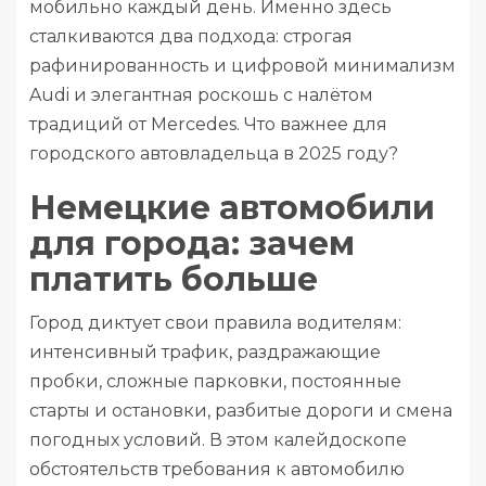
мобильно каждый день. Именно здесь
сталкиваются два подхода: строгая
рафинированность и цифровой минимализм
Audi и элегантная роскошь с налётом
традиций от Mercedes. Что важнее для
городского автовладельца в 2025 году?
Немецкие автомобили
для города: зачем
платить больше
Город диктует свои правила водителям:
интенсивный трафик, раздражающие
пробки, сложные парковки, постоянные
старты и остановки, разбитые дороги и смена
погодных условий. В этом калейдоскопе
обстоятельств требования к автомобилю