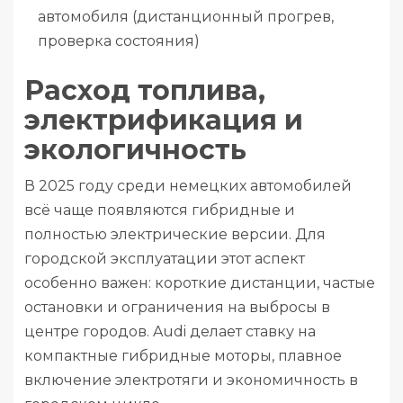
автомобиля (дистанционный прогрев,
проверка состояния)
Расход топлива,
электрификация и
экологичность
В 2025 году среди немецких автомобилей
всё чаще появляются гибридные и
полностью электрические версии. Для
городской эксплуатации этот аспект
особенно важен: короткие дистанции, частые
остановки и ограничения на выбросы в
центре городов. Audi делает ставку на
компактные гибридные моторы, плавное
включение электротяги и экономичность в