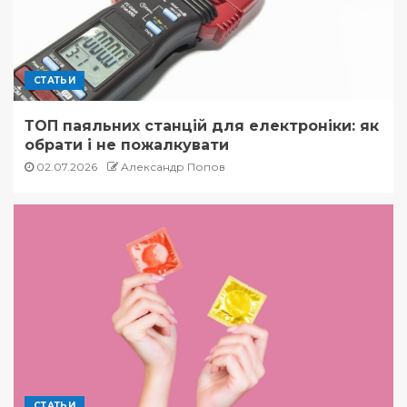
СТАТЬИ
ТОП паяльних станцій для електроніки: як
обрати і не пожалкувати
02.07.2026
Александр Попов
СТАТЬИ