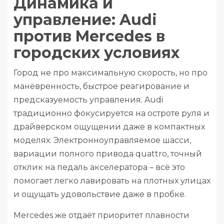
Динамика и
управление: Audi
против Mercedes в
городских условиях
Город не про максимальную скорость, но про
манёвренность, быстрое реагирование и
предсказуемость управления. Audi
традиционно фокусируется на остроте руля и
драйверском ощущении даже в компактных
моделях. Электронноуправляемое шасси,
вариации полного привода quattro, точный
отклик на педаль акселератора – всё это
помогает легко лавировать на плотных улицах
и ощущать удовольствие даже в пробке.
Mercedes же отдаёт приоритет плавности