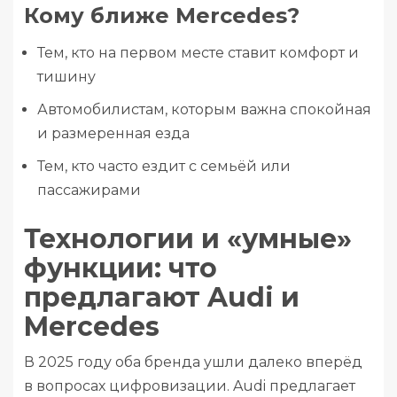
Кому ближе Mercedes?
Тем, кто на первом месте ставит комфорт и
тишину
Автомобилистам, которым важна спокойная
и размеренная езда
Тем, кто часто ездит с семьёй или
пассажирами
Технологии и «умные»
функции: что
предлагают Audi и
Mercedes
В 2025 году оба бренда ушли далеко вперёд
в вопросах цифровизации. Audi предлагает