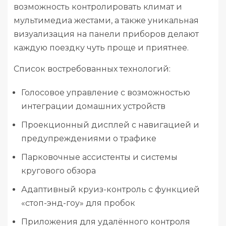
возможность контролировать климат и
мультимедиа жестами, а также уникальная
визуализация на панели приборов делают
каждую поездку чуть проще и приятнее.
Список востребованных технологий:
Голосовое управление с возможностью
интеграции домашних устройств
Проекционный дисплей с навигацией и
предупреждениями о трафике
Парковочные ассистенты и системы
кругового обзора
Адаптивный круиз-контроль с функцией
«стоп-энд-гоу» для пробок
Приложения для удалённого контроля