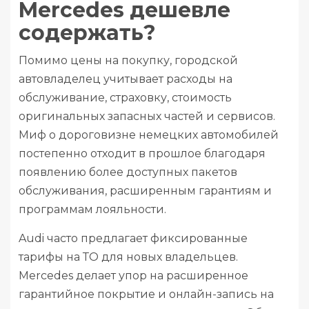
Mercedes дешевле
содержать?
Помимо цены на покупку, городской
автовладелец учитывает расходы на
обслуживание, страховку, стоимость
оригинальных запасных частей и сервисов.
Миф о дороговизне немецких автомобилей
постепенно отходит в прошлое благодаря
появлению более доступных пакетов
обслуживания, расширенным гарантиям и
программам лояльности.
Audi часто предлагает фиксированные
тарифы на ТО для новых владельцев.
Mercedes делает упор на расширенное
гарантийное покрытие и онлайн-запись на