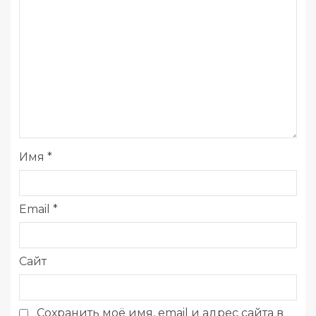
Имя
*
Email
*
Сайт
Сохранить моё имя, email и адрес сайта в