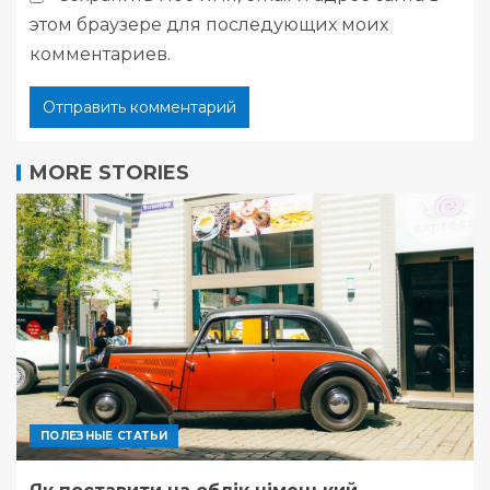
этом браузере для последующих моих
комментариев.
MORE STORIES
ПОЛЕЗНЫЕ СТАТЬИ