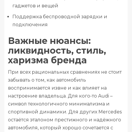
гаджетов и вещей
Поддержка беспроводной зарядки и
подключения
Важные нюансы:
ликвидность, стиль,
харизма бренда
При всех рациональных сравнениях не стоит
забывать о том, как автомобиль
воспринимается извне и как влияет на
настроение владельца. Для кого-то Audi –
символ технологичного минимализма и
спортивной динамики. Для других Mercedes
остаётся эталоном престижного и надёжного
автомобиля, который хорошо сочетается с