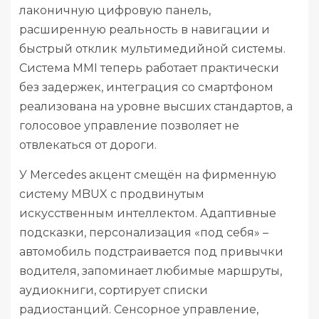
лаконичную цифровую панель,
расширенную реальность в навигации и
быстрый отклик мультимедийной системы.
Система MMI теперь работает практически
без задержек, интеграция со смартфоном
реализована на уровне высших стандартов, а
голосовое управление позволяет не
отвлекаться от дороги.
У Mercedes акцент смещён на фирменную
систему MBUX с продвинутым
искусственным интеллектом. Адаптивные
подсказки, персонализация «под себя» –
автомобиль подстраивается под привычки
водителя, запоминает любимые маршруты,
аудиокниги, сортирует списки
радиостанций. Сенсорное управление,