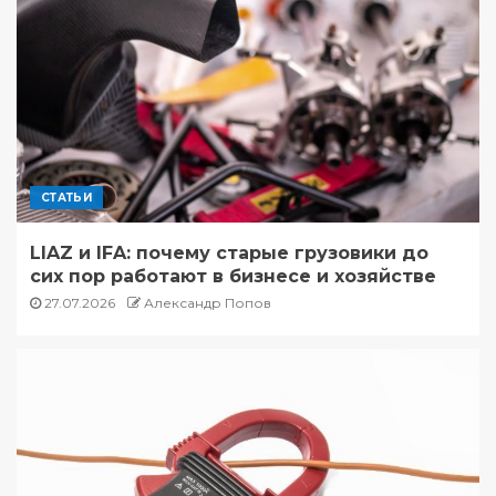
СТАТЬИ
LIAZ и IFA: почему старые грузовики до
сих пор работают в бизнесе и хозяйстве
27.07.2026
Александр Попов