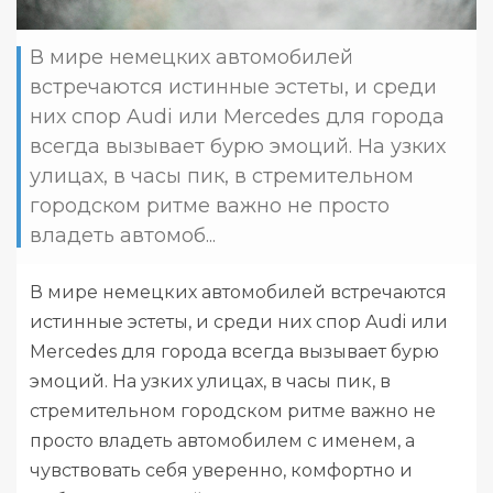
В мире немецких автомобилей
встречаются истинные эстеты, и среди
них спор Audi или Mercedes для города
всегда вызывает бурю эмоций. На узких
улицах, в часы пик, в стремительном
городском ритме важно не просто
владеть автомоб...
В мире немецких автомобилей встречаются
истинные эстеты, и среди них спор Audi или
Mercedes для города всегда вызывает бурю
эмоций. На узких улицах, в часы пик, в
стремительном городском ритме важно не
просто владеть автомобилем с именем, а
чувствовать себя уверенно, комфортно и