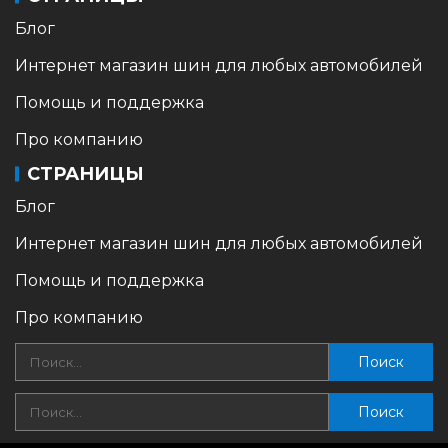
Блог
Интернет магазин шин для любых автомобилей
Помощь и поддержка
Про компанию
СТРАНИЦЫ
Блог
Интернет магазин шин для любых автомобилей
Помощь и поддержка
Про компанию