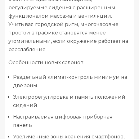
регулируемые сиденья с расширенным
функционалом массажа и вентиляции.
Учитывая городской ритм, многочасовые
простои в трафике становятся менее
утомительными, если окружение работает на
расслабление.
Особенности новых салонов:
Раздельный климат-контроль минимум на
две зоны
Электрорегулировка и память положений
сидений
Настраиваемая цифровая приборная
панель
Увеличенные зоны хранения смартфонов,