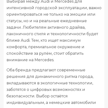
Выбирая между Audi и Mercedes для
интенсивной городской эксплуатации, важно
ориентироваться не только на эмоции или
статусы, но и на реальные ежедневные
задачи. Любителям активного драйва,
лаконичного стиля и технологичности будет
ближе Audi. Тем, кто ищет максимум
комфорта, премиальное окружение и
спокойствие за рулём, стоит обратить
внимание на Mercedes.
Оба бренда предлагают современные
решения для динамичного ритма города,
вкладываются в экологичные технологии,
заботятся о цифровых возможностях и
безопасности. Выбор остаётся
индивидуальным, а немецкие автомобили