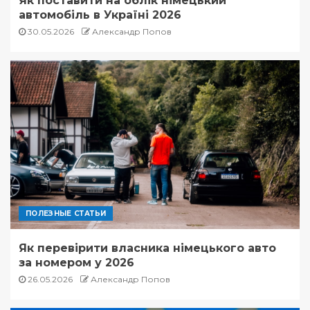
Як поставити на облік німецький
автомобіль в Україні 2026
30.05.2026
Александр Попов
ПОЛЕЗНЫЕ СТАТЬИ
Як перевірити власника німецького авто
за номером у 2026
26.05.2026
Александр Попов