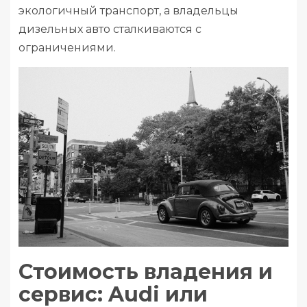
экологичный транспорт, а владельцы
дизельных авто сталкиваются с
ограничениями.
Стоимость владения и
сервис: Audi или