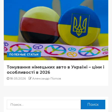
ПОЛЕЗНЫЕ СТАТЬИ
Тонування німецьких авто в Україні – ціни і
особливості в 2026
18.05.2026
Александр Попов