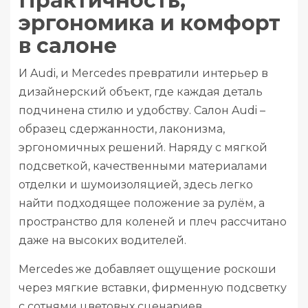
Практичность,
эргономика и комфорт
в салоне
И Audi, и Mercedes превратили интерьер в
дизайнерский объект, где каждая деталь
подчинена стилю и удобству. Салон Audi –
образец сдержанности, лаконизма,
эргономичных решений. Наряду с мягкой
подсветкой, качественными материалами
отделки и шумоизоляцией, здесь легко
найти подходящее положение за рулём, а
пространство для коленей и плеч рассчитано
даже на высоких водителей.
Mercedes же добавляет ощущение роскоши
через мягкие вставки, фирменную подсветку
с сотнями цветовых сценариев,