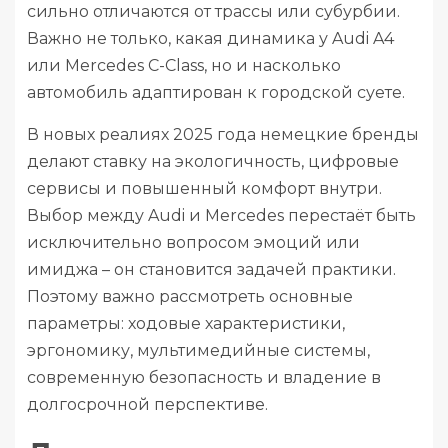
сильно отличаются от трассы или субурбии.
Важно не только, какая динамика у Audi A4
или Mercedes C-Class, но и насколько
автомобиль адаптирован к городской суете.
В новых реалиях 2025 года немецкие бренды
делают ставку на экологичность, цифровые
сервисы и повышенный комфорт внутри.
Выбор между Audi и Mercedes перестаёт быть
исключительно вопросом эмоций или
имиджа – он становится задачей практики.
Поэтому важно рассмотреть основные
параметры: ходовые характеристики,
эргономику, мультимедийные системы,
современную безопасность и владение в
долгосрочной перспективе.