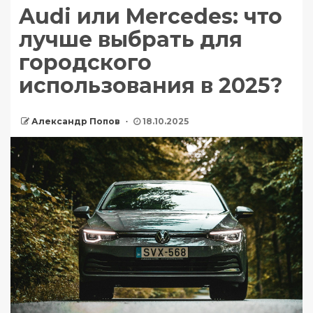
Audi или Mercedes: что
лучше выбрать для
городского
использования в 2025?
Александр Попов
18.10.2025