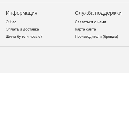
Информация
Служба поддержки
О Нас
Связаться с нами
Оплата и доставка
Карта сайта
Шины бу или новые?
Производители (бренды)