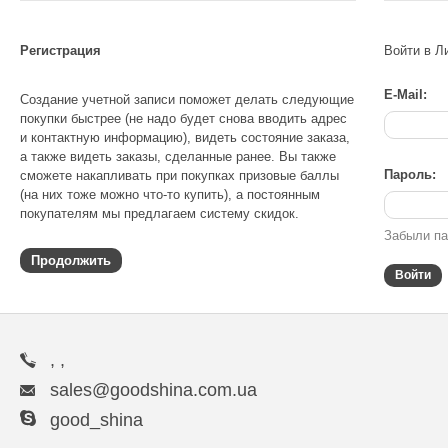
Регистрация
Войти в Л
E-Mail:
Создание учетной записи поможет делать следующие
покупки быстрее (не надо будет снова вводить адрес
и контактную информацию), видеть состояние заказа,
а также видеть заказы, сделанные ранее. Вы также
Пароль:
сможете накапливать при покупках призовые баллы
(на них тоже можно что-то купить), а постоянным
покупателям мы предлагаем систему скидок.
Забыли п
Продолжить
, ,
sales@goodshina.com.ua
good_shina