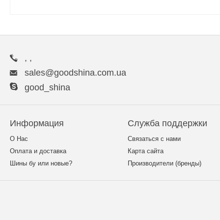
, ,
sales@goodshina.com.ua
good_shina
Информация
Служба поддержки
О Нас
Связаться с нами
Оплата и доставка
Карта сайта
Шины бу или новые?
Производители (бренды)