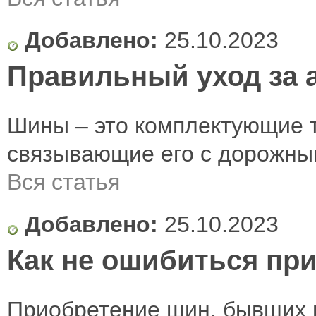
Добавлено:
25.10.2023
Правильный уход за 
Шины – это комплектующие т
связывающие его с дорожным
Вся статья
Добавлено:
25.10.2023
Как не ошибиться пр
Приобретение шин, бывших в