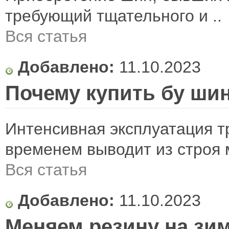
требующий тщательного и ..
Вся статья
Добавлено:
11.10.2023
Почему купить бу ши
Интенсивная эксплуатация т
временем выводит из строя м
Вся статья
Добавлено:
11.10.2023
Меняем резину на зи