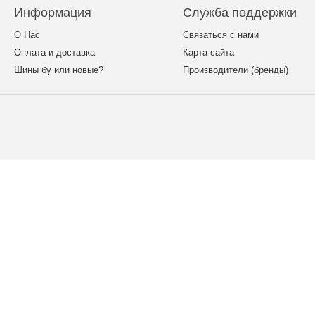
Информация
Служба поддержки
О Нас
Связаться с нами
Оплата и доставка
Карта сайта
Шины бу или новые?
Производители (бренды)