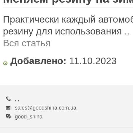
Практически каждый автомо
резину для использования ..
Вся статья
Добавлено:
11.10.2023
, ,
sales@goodshina.com.ua
good_shina