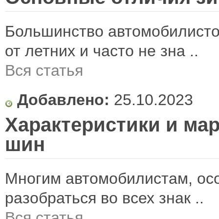
Большинство автомобилисто
от летних и часто не зна ..
Вся статья
Добавлено:
25.10.2023
Характеристики и ма
шин
Многим автомобилистам, ос
разобраться во всех знак ..
Вся статья